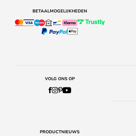
BETAALMOGELIJKHEDEN
VOLG ONS OP
PRODUCTNIEUWS