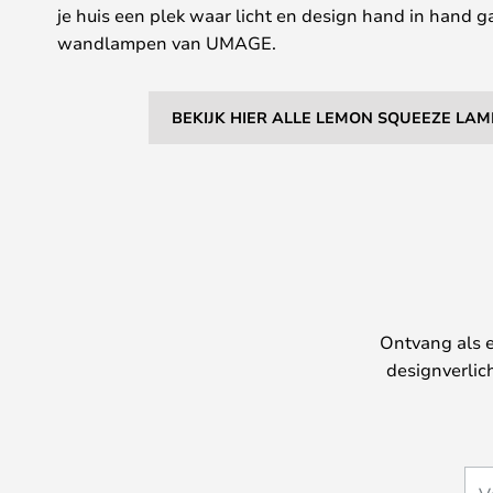
je huis een plek waar licht en design hand in hand
wandlampen van UMAGE.
BEKIJK HIER ALLE LEMON SQUEEZE LA
Ontvang als e
designverlic