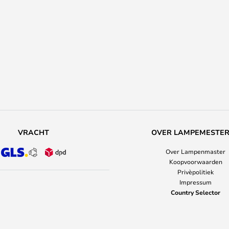
VRACHT
OVER LAMPEMESTE
Over Lampenmaster
Koopvoorwaarden
Privèpolitiek
Impressum
Country Selector