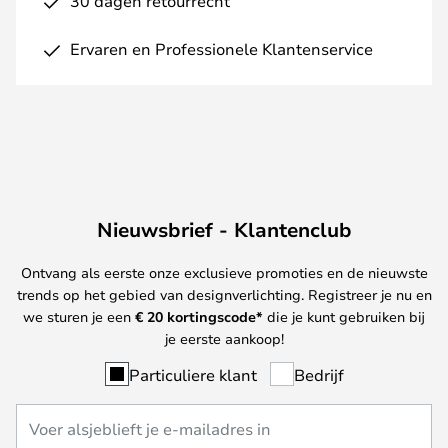
30 dagen retourrecht
Ervaren en Professionele Klantenservice
Nieuwsbrief - Klantenclub
Ontvang als eerste onze exclusieve promoties en de nieuwste
trends op het gebied van designverlichting. Registreer je nu en
we sturen je een
€ 20
kortingscode*
die je kunt gebruiken bij
je eerste aankoop!
Particuliere klant
Bedrijf