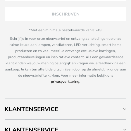
INSCHRIJVEN
*Met een minimale bestelwaarde van € 249.
Schrijf je in voor onze nieuwsbrief en ontvang aanbiedingen op onze
ruime keuze aan lampen, ventilatoren, LED-verlichting, smart home
producten en zo veel meer! Je ontvangt exclusieve kortingen,
productaanbevelingen en inspiratieve content. Als een gewaardeerde
klant vinden we jouw mening belangrijk en vragen we je feedback na een
aankoop. Je kan ten alle tijde uitschrijven door op de afmeldlink onderaan
de nieuwsbrief te klikken. Voor meer informatie bekijk ons
privacyverklaring
.
KLANTENSERVICE
KLANTENSERVICE