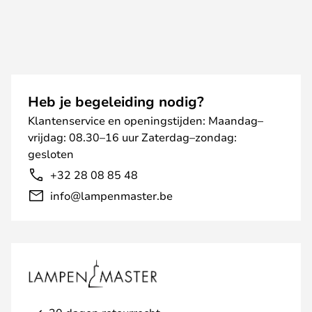
Heb je begeleiding nodig?
Klantenservice en openingstijden: Maandag–
vrijdag: 08.30–16 uur Zaterdag–zondag:
gesloten
+32 28 08 85 48
info@lampenmaster.be