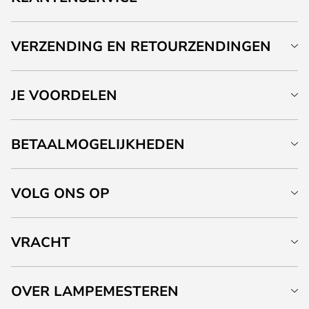
VERZENDING EN RETOURZENDINGEN
JE VOORDELEN
BETAALMOGELIJKHEDEN
VOLG ONS OP
VRACHT
OVER LAMPEMESTEREN