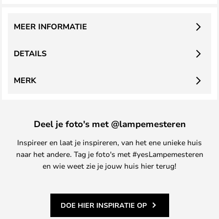
MEER INFORMATIE
DETAILS
MERK
Deel je foto's met @lampemesteren
Inspireer en laat je inspireren, van het ene unieke huis
naar het andere. Tag je foto's met #yesLampemesteren
en wie weet zie je jouw huis hier terug!
DOE HIER INSPIRATIE OP