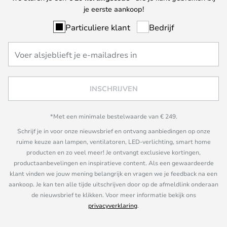
je eerste aankoop!
Particuliere klant
Bedrijf
INSCHRIJVEN
*Met een minimale bestelwaarde van € 249.
Schrijf je in voor onze nieuwsbrief en ontvang aanbiedingen op onze
ruime keuze aan lampen, ventilatoren, LED-verlichting, smart home
producten en zo veel meer! Je ontvangt exclusieve kortingen,
productaanbevelingen en inspiratieve content. Als een gewaardeerde
klant vinden we jouw mening belangrijk en vragen we je feedback na een
aankoop. Je kan ten alle tijde uitschrijven door op de afmeldlink onderaan
de nieuwsbrief te klikken. Voor meer informatie bekijk ons
privacyverklaring
.