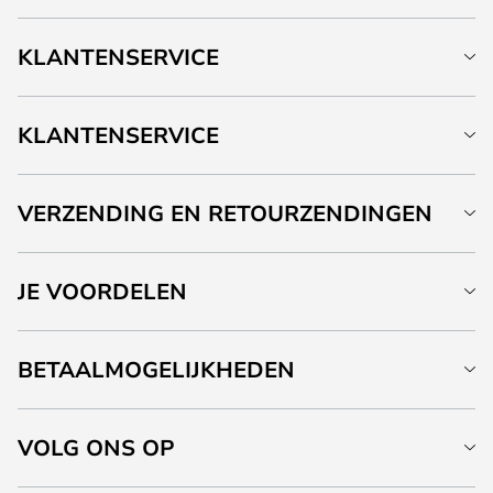
KLANTENSERVICE
KLANTENSERVICE
VERZENDING EN RETOURZENDINGEN
JE VOORDELEN
BETAALMOGELIJKHEDEN
VOLG ONS OP