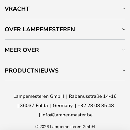
VRACHT
OVER LAMPEMESTEREN
MEER OVER
PRODUCTNIEUWS
Lampemesteren GmbH
Rabanusstraße 14-16
36037 Fulda
Germany
+32 28 08 85 48
info@lampenmaster.be
© 2026 Lampemesteren GmbH