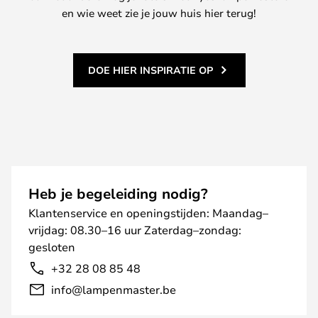
en wie weet zie je jouw huis hier terug!
DOE HIER INSPIRATIE OP
Heb je begeleiding nodig?
Klantenservice en openingstijden: Maandag–
vrijdag: 08.30–16 uur Zaterdag–zondag:
gesloten
+32 28 08 85 48
info@lampenmaster.be