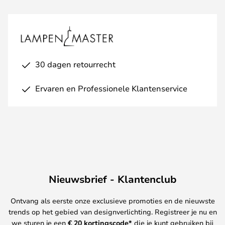
30 dagen retourrecht
Ervaren en Professionele Klantenservice
Nieuwsbrief - Klantenclub
Ontvang als eerste onze exclusieve promoties en de nieuwste
trends op het gebied van designverlichting. Registreer je nu en
we sturen je een
€ 20
kortingscode*
die je kunt gebruiken bij