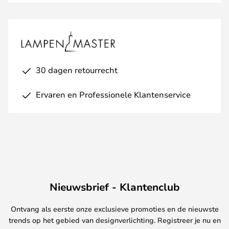
30 dagen retourrecht
Ervaren en Professionele Klantenservice
Nieuwsbrief - Klantenclub
Ontvang als eerste onze exclusieve promoties en de nieuwste
trends op het gebied van designverlichting. Registreer je nu en