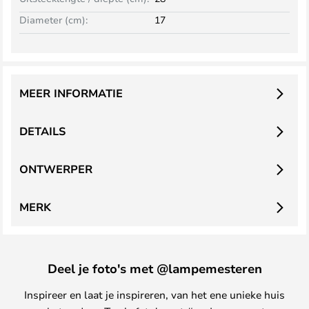
Diameter (cm):
17
MEER INFORMATIE
DETAILS
ONTWERPER
MERK
Deel je foto's met @lampemesteren
Inspireer en laat je inspireren, van het ene unieke huis