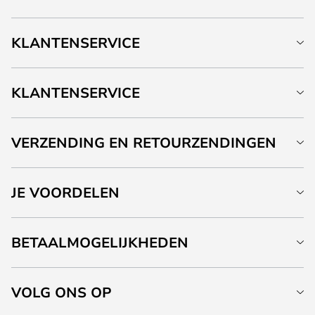
KLANTENSERVICE
KLANTENSERVICE
VERZENDING EN RETOURZENDINGEN
JE VOORDELEN
BETAALMOGELIJKHEDEN
VOLG ONS OP