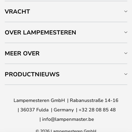
VRACHT
OVER LAMPEMESTEREN
MEER OVER
PRODUCTNIEUWS
Lampemesteren GmbH
Rabanusstraße 14-16
36037 Fulda
Germany
+32 28 08 85 48
info@lampenmaster.be
© 2026 Lampemesteren GmbH