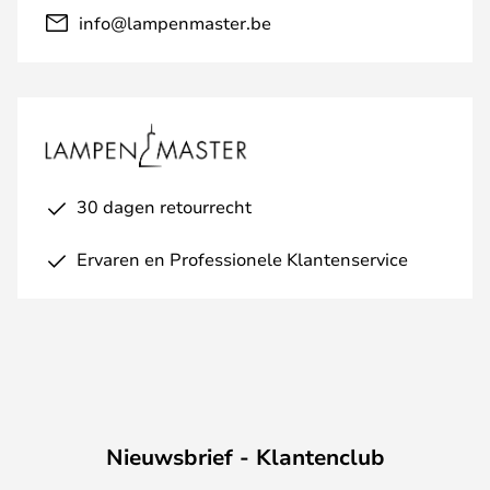
info@lampenmaster.be
30 dagen retourrecht
Ervaren en Professionele Klantenservice
Nieuwsbrief - Klantenclub