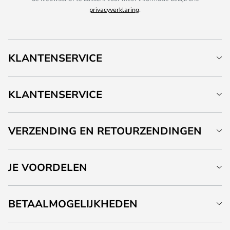
privacyverklaring
.
KLANTENSERVICE
KLANTENSERVICE
VERZENDING EN RETOURZENDINGEN
JE VOORDELEN
BETAALMOGELIJKHEDEN