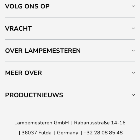
VOLG ONS OP
VRACHT
OVER LAMPEMESTEREN
MEER OVER
PRODUCTNIEUWS
Lampemesteren GmbH
Rabanusstraße 14-16
36037 Fulda
Germany
+32 28 08 85 48