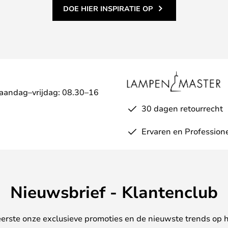
DOE HIER INSPIRATIE OP
Maandag–vrijdag: 08.30–16
30 dagen retourrecht
Ervaren en Profession
Nieuwsbrief - Klantenclub
erste onze exclusieve promoties en de nieuwste trends op 