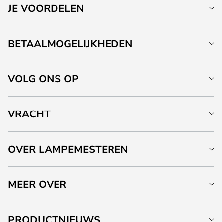
JE VOORDELEN
BETAALMOGELIJKHEDEN
VOLG ONS OP
VRACHT
OVER LAMPEMESTEREN
MEER OVER
PRODUCTNIEUWS