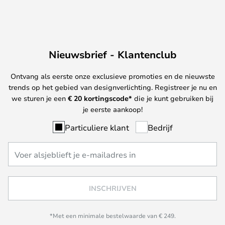
Nieuwsbrief - Klantenclub
Ontvang als eerste onze exclusieve promoties en de nieuwste
trends op het gebied van designverlichting. Registreer je nu en
we sturen je een
€ 20
kortingscode*
die je kunt gebruiken bij
je eerste aankoop!
Particuliere klant
Bedrijf
INSCHRIJVEN
*Met een minimale bestelwaarde van € 249.