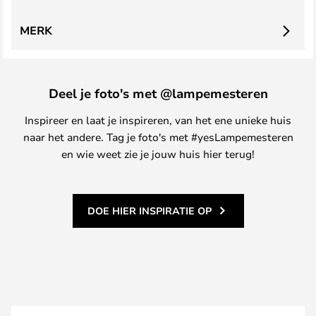
MERK
Deel je foto's met @lampemesteren
Inspireer en laat je inspireren, van het ene unieke huis
naar het andere. Tag je foto's met #yesLampemesteren
en wie weet zie je jouw huis hier terug!
DOE HIER INSPIRATIE OP