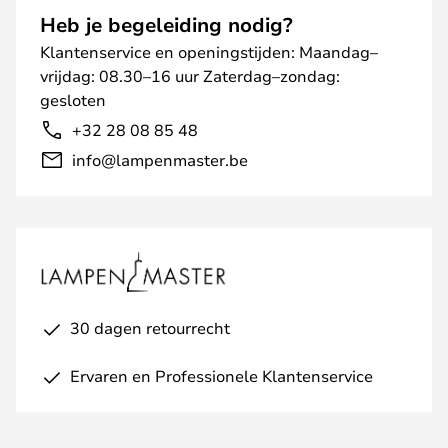
Heb je begeleiding nodig?
Klantenservice en openingstijden: Maandag–
vrijdag: 08.30–16 uur Zaterdag–zondag:
gesloten
+32 28 08 85 48
info@lampenmaster.be
30 dagen retourrecht
Ervaren en Professionele Klantenservice