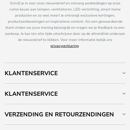
Schrijf je in voor onze nieuwsbrief en ontvang aanbiedingen op onze
ruime keuze aan lampen, ventilatoren, LED-verlichting, smart home
producten en zo veel meer! Je ontvangt exclusieve kortingen,
productaanbevelingen en inspiratieve content. Als een gewaardeerde
klant vinden we jouw mening belangrijk en vragen we je feedback na een
aankoop. Je kan ten alle tijde uitschrijven door op de afmeldlink onderaan
de nieuwsbrief te klikken. Voor meer informatie bekijk ons
privacyverklaring
.
KLANTENSERVICE
KLANTENSERVICE
VERZENDING EN RETOURZENDINGEN