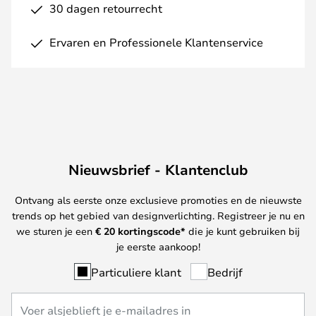
30 dagen retourrecht
Ervaren en Professionele Klantenservice
Nieuwsbrief - Klantenclub
Ontvang als eerste onze exclusieve promoties en de nieuwste
trends op het gebied van designverlichting. Registreer je nu en
we sturen je een
€ 20
kortingscode*
die je kunt gebruiken bij
je eerste aankoop!
Particuliere klant
Bedrijf