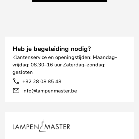
Heb je begeleiding nodig?
Klantenservice en openingstijden: Maandag–
vrijdag: 08.30–16 uur Zaterdag–zondag:
gesloten
+32 28 08 85 48
info@lampenmaster.be