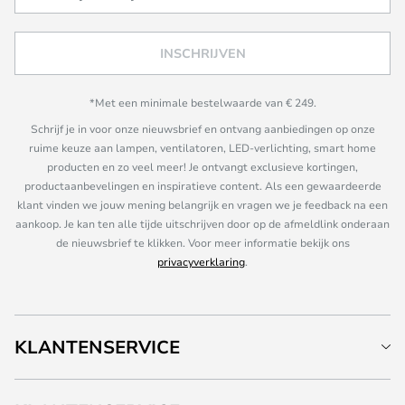
INSCHRIJVEN
*Met een minimale bestelwaarde van € 249.
Schrijf je in voor onze nieuwsbrief en ontvang aanbiedingen op onze
ruime keuze aan lampen, ventilatoren, LED-verlichting, smart home
producten en zo veel meer! Je ontvangt exclusieve kortingen,
productaanbevelingen en inspiratieve content. Als een gewaardeerde
klant vinden we jouw mening belangrijk en vragen we je feedback na een
aankoop. Je kan ten alle tijde uitschrijven door op de afmeldlink onderaan
de nieuwsbrief te klikken. Voor meer informatie bekijk ons
privacyverklaring
.
KLANTENSERVICE