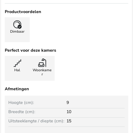
Productvoordelen
Dimbaar
Perfect voor deze kamers
Hal
Woonkame
r
Afmetingen
Hoogte (cm):
9
Breedte (cm):
10
Uitsteeklengte / diepte (cm):
15