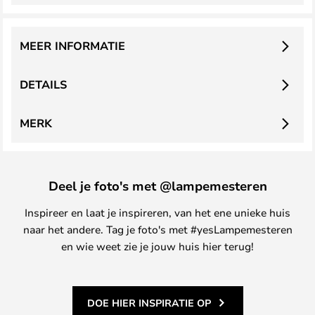
MEER INFORMATIE
DETAILS
MERK
Deel je foto's met @lampemesteren
Inspireer en laat je inspireren, van het ene unieke huis
naar het andere. Tag je foto's met #yesLampemesteren
en wie weet zie je jouw huis hier terug!
DOE HIER INSPIRATIE OP