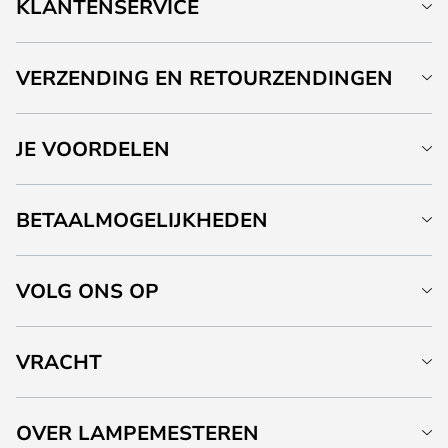
KLANTENSERVICE
VERZENDING EN RETOURZENDINGEN
JE VOORDELEN
BETAALMOGELIJKHEDEN
VOLG ONS OP
VRACHT
OVER LAMPEMESTEREN