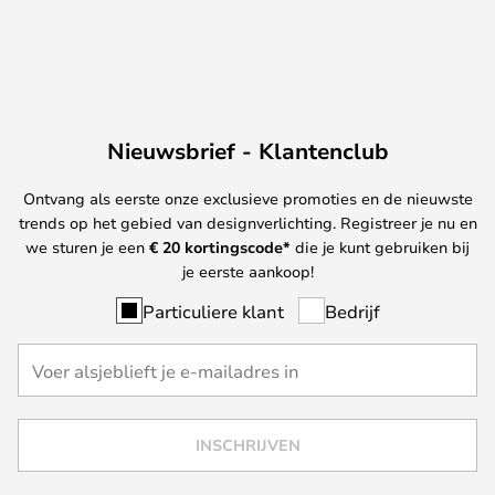
Nieuwsbrief - Klantenclub
Ontvang als eerste onze exclusieve promoties en de nieuwste
trends op het gebied van designverlichting. Registreer je nu en
we sturen je een
€ 20
kortingscode*
die je kunt gebruiken bij
je eerste aankoop!
Particuliere klant
Bedrijf
INSCHRIJVEN