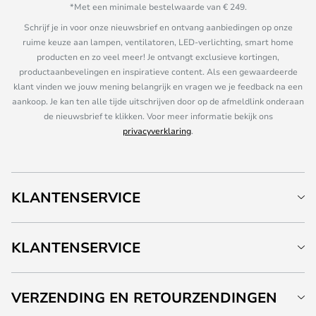
*Met een minimale bestelwaarde van € 249.
Schrijf je in voor onze nieuwsbrief en ontvang aanbiedingen op onze
ruime keuze aan lampen, ventilatoren, LED-verlichting, smart home
producten en zo veel meer! Je ontvangt exclusieve kortingen,
productaanbevelingen en inspiratieve content. Als een gewaardeerde
klant vinden we jouw mening belangrijk en vragen we je feedback na een
aankoop. Je kan ten alle tijde uitschrijven door op de afmeldlink onderaan
de nieuwsbrief te klikken. Voor meer informatie bekijk ons
privacyverklaring
.
KLANTENSERVICE
KLANTENSERVICE
VERZENDING EN RETOURZENDINGEN