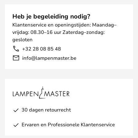
Heb je begeleiding nodig?
Klantenservice en openingstijden: Maandag–
vrijdag: 08.30–16 uur Zaterdag–zondag:
gesloten
+32 28 08 85 48
info@lampenmaster.be
30 dagen retourrecht
Ervaren en Professionele Klantenservice