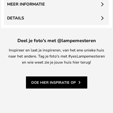
MEER INFORMATIE
DETAILS
Deel je foto's met @lampemesteren
Inspireer en laat je inspireren, van het ene unieke huis
naar het andere. Tag je foto's met #yesLampemesteren
en wie weet zie je jouw huis hier terug!
DOE HIER INSPIRATIE OP