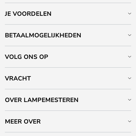
JE VOORDELEN
BETAALMOGELIJKHEDEN
VOLG ONS OP
VRACHT
OVER LAMPEMESTEREN
MEER OVER