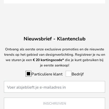
Nieuwsbrief - Klantenclub
Ontvang als eerste onze exclusieve promoties en de nieuwste
trends op het gebied van designverlichting. Registreer je nu en
we sturen je een
€ 20
kortingscode*
die je kunt gebruiken bij
je eerste aankoop!
Particuliere klant
Bedrijf
INSCHRIJVEN