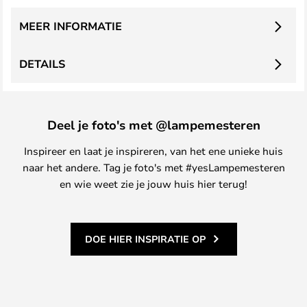
MEER INFORMATIE
DETAILS
Deel je foto's met @lampemesteren
Inspireer en laat je inspireren, van het ene unieke huis
naar het andere. Tag je foto's met #yesLampemesteren
en wie weet zie je jouw huis hier terug!
DOE HIER INSPIRATIE OP