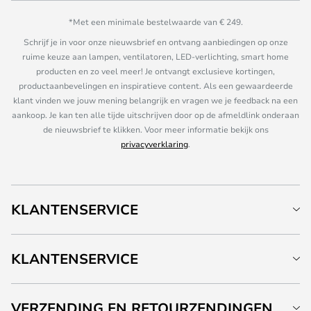
*Met een minimale bestelwaarde van € 249.
Schrijf je in voor onze nieuwsbrief en ontvang aanbiedingen op onze
ruime keuze aan lampen, ventilatoren, LED-verlichting, smart home
producten en zo veel meer! Je ontvangt exclusieve kortingen,
productaanbevelingen en inspiratieve content. Als een gewaardeerde
klant vinden we jouw mening belangrijk en vragen we je feedback na een
aankoop. Je kan ten alle tijde uitschrijven door op de afmeldlink onderaan
de nieuwsbrief te klikken. Voor meer informatie bekijk ons
privacyverklaring
.
KLANTENSERVICE
KLANTENSERVICE
VERZENDING EN RETOURZENDINGEN