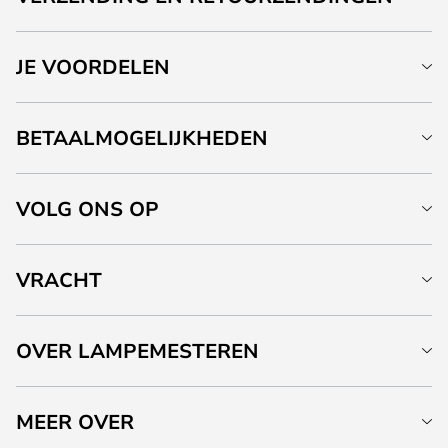
JE VOORDELEN
BETAALMOGELIJKHEDEN
VOLG ONS OP
VRACHT
OVER LAMPEMESTEREN
MEER OVER