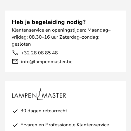
Heb je begeleiding nodig?
Klantenservice en openingstijden: Maandag–
vrijdag: 08.30–16 uur Zaterdag–zondag:
gesloten
+32 28 08 85 48
info@lampenmaster.be
30 dagen retourrecht
Ervaren en Professionele Klantenservice