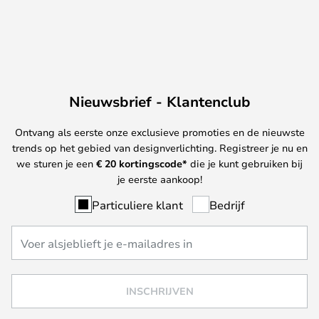
Nieuwsbrief - Klantenclub
Ontvang als eerste onze exclusieve promoties en de nieuwste
trends op het gebied van designverlichting. Registreer je nu en
we sturen je een
€ 20
kortingscode*
die je kunt gebruiken bij
je eerste aankoop!
Particuliere klant
Bedrijf
INSCHRIJVEN