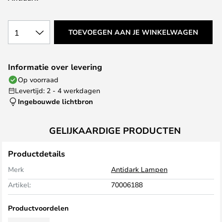
1
TOEVOEGEN AAN JE WINKELWAGEN
Informatie over levering
Op voorraad
Levertijd: 2 - 4 werkdagen
Ingebouwde lichtbron
GELIJKAARDIGE PRODUCTEN
Productdetails
Merk
Antidark Lampen
Artikel:
70006188
Productvoordelen