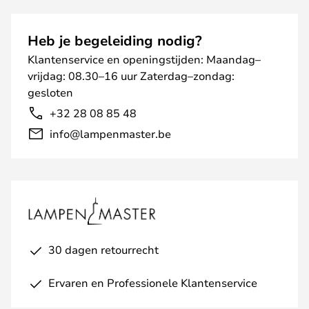
Heb je begeleiding nodig?
Klantenservice en openingstijden: Maandag–
vrijdag: 08.30–16 uur Zaterdag–zondag:
gesloten
+32 28 08 85 48
info@lampenmaster.be
30 dagen retourrecht
Ervaren en Professionele Klantenservice