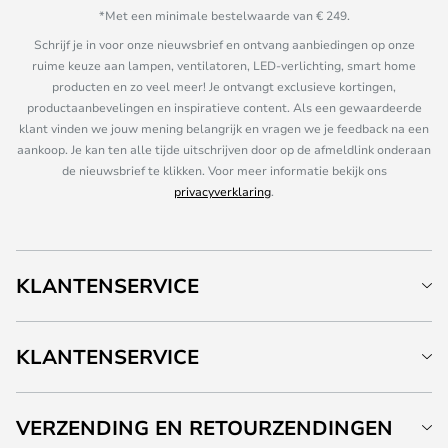
*Met een minimale bestelwaarde van € 249.
Schrijf je in voor onze nieuwsbrief en ontvang aanbiedingen op onze
ruime keuze aan lampen, ventilatoren, LED-verlichting, smart home
producten en zo veel meer! Je ontvangt exclusieve kortingen,
productaanbevelingen en inspiratieve content. Als een gewaardeerde
klant vinden we jouw mening belangrijk en vragen we je feedback na een
aankoop. Je kan ten alle tijde uitschrijven door op de afmeldlink onderaan
de nieuwsbrief te klikken. Voor meer informatie bekijk ons
privacyverklaring
.
KLANTENSERVICE
KLANTENSERVICE
VERZENDING EN RETOURZENDINGEN