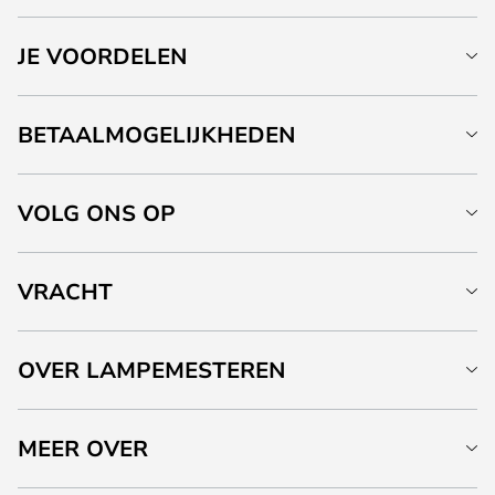
JE VOORDELEN
BETAALMOGELIJKHEDEN
VOLG ONS OP
VRACHT
OVER LAMPEMESTEREN
MEER OVER