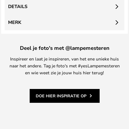
DETAILS
MERK
Deel je foto's met @lampemesteren
Inspireer en laat je inspireren, van het ene unieke huis
naar het andere. Tag je foto's met #yesLampemesteren
en wie weet zie je jouw huis hier terug!
DOE HIER INSPIRATIE OP