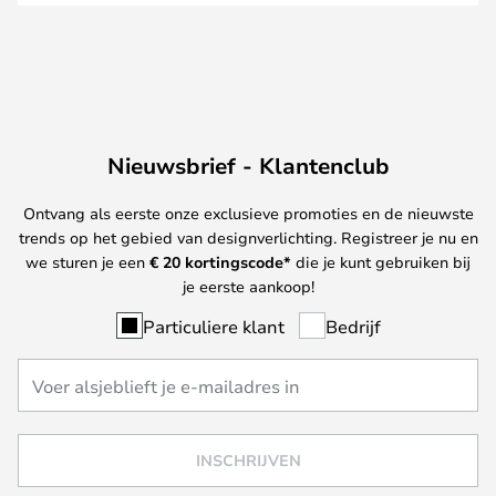
Nieuwsbrief - Klantenclub
Ontvang als eerste onze exclusieve promoties en de nieuwste
trends op het gebied van designverlichting. Registreer je nu en
we sturen je een
€ 20
kortingscode*
die je kunt gebruiken bij
je eerste aankoop!
Particuliere klant
Bedrijf
INSCHRIJVEN