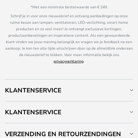
*Met een minimale bestelwaarde van € 249.
Schrijf je in voor onze nieuwsbrief en ontvang aanbiedingen op onze
ruime keuze aan lampen, ventilatoren, LED-verlichting, smart home
producten en zo veel meer! Je ontvangt exclusieve kortingen,
productaanbevelingen en inspiratieve content. Als een gewaardeerde
klant vinden we jouw mening belangrijk en vragen we je feedback na een
aankoop. Je kan ten alle tijde uitschrijven door op de afmeldlink onderaan
de nieuwsbrief te klikken. Voor meer informatie bekijk ons
privacyverklaring
.
KLANTENSERVICE
KLANTENSERVICE
VERZENDING EN RETOURZENDINGEN