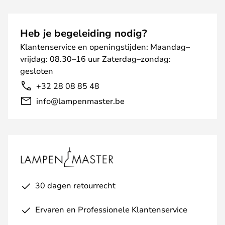
Heb je begeleiding nodig?
Klantenservice en openingstijden: Maandag–
vrijdag: 08.30–16 uur Zaterdag–zondag:
gesloten
+32 28 08 85 48
info@lampenmaster.be
30 dagen retourrecht
Ervaren en Professionele Klantenservice