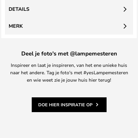
DETAILS
MERK
Deel je foto's met @lampemesteren
Inspireer en laat je inspireren, van het ene unieke huis
naar het andere. Tag je foto's met #yesLampemesteren
en wie weet zie je jouw huis hier terug!
DOE HIER INSPIRATIE OP