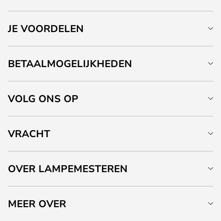
JE VOORDELEN
BETAALMOGELIJKHEDEN
VOLG ONS OP
VRACHT
OVER LAMPEMESTEREN
MEER OVER