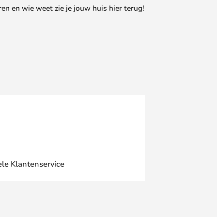
en en wie weet zie je jouw huis hier terug!
ele Klantenservice