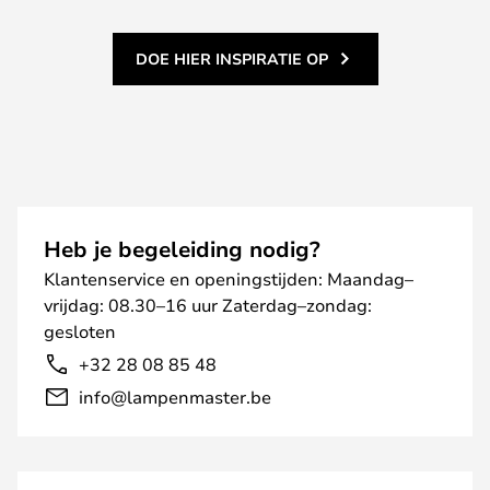
DOE HIER INSPIRATIE OP
Heb je begeleiding nodig?
Klantenservice en openingstijden: Maandag–
vrijdag: 08.30–16 uur Zaterdag–zondag:
gesloten
+32 28 08 85 48
info@lampenmaster.be