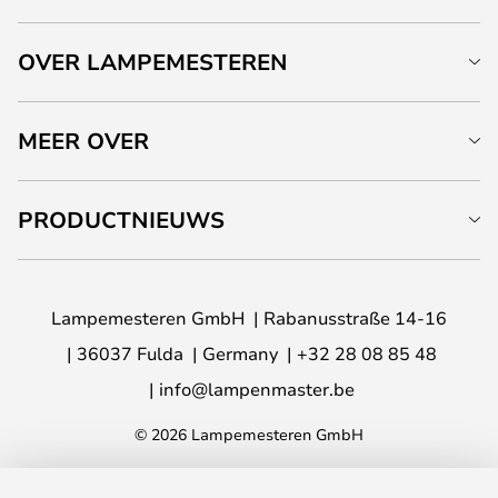
OVER LAMPEMESTEREN
MEER OVER
PRODUCTNIEUWS
Lampemesteren GmbH
Rabanusstraße 14-16
36037 Fulda
Germany
+32 28 08 85 48
info@lampenmaster.be
© 2026 Lampemesteren GmbH