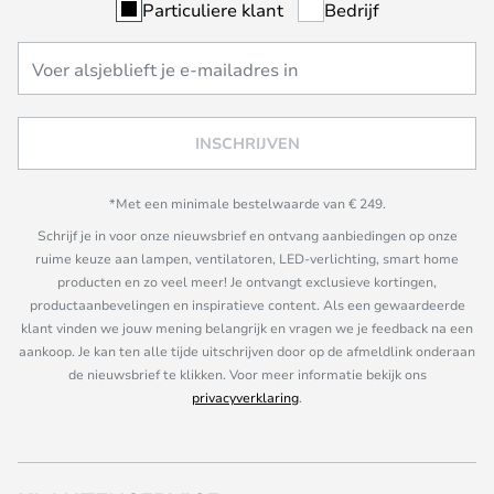
Particuliere klant
Bedrijf
INSCHRIJVEN
*Met een minimale bestelwaarde van € 249.
Schrijf je in voor onze nieuwsbrief en ontvang aanbiedingen op onze
ruime keuze aan lampen, ventilatoren, LED-verlichting, smart home
producten en zo veel meer! Je ontvangt exclusieve kortingen,
productaanbevelingen en inspiratieve content. Als een gewaardeerde
klant vinden we jouw mening belangrijk en vragen we je feedback na een
aankoop. Je kan ten alle tijde uitschrijven door op de afmeldlink onderaan
de nieuwsbrief te klikken. Voor meer informatie bekijk ons
privacyverklaring
.