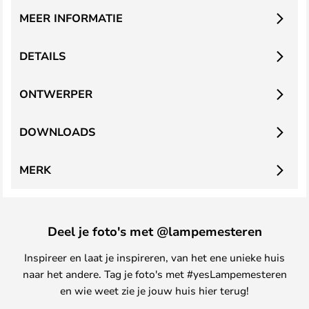
MEER INFORMATIE
DETAILS
ONTWERPER
DOWNLOADS
MERK
Deel je foto's met @lampemesteren
Inspireer en laat je inspireren, van het ene unieke huis
naar het andere. Tag je foto's met #yesLampemesteren
en wie weet zie je jouw huis hier terug!