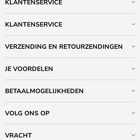
KLANTENSERVICE
KLANTENSERVICE
VERZENDING EN RETOURZENDINGEN
JE VOORDELEN
BETAALMOGELIJKHEDEN
VOLG ONS OP
VRACHT