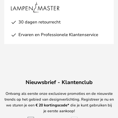
30 dagen retourrecht
Ervaren en Professionele Klantenservice
Nieuwsbrief - Klantenclub
Ontvang als eerste onze exclusieve promoties en de nieuwste
trends op het gebied van designverlichting. Registreer je nu en
we sturen je een
€ 20
kortingscode*
die je kunt gebruiken bij
je eerste aankoop!