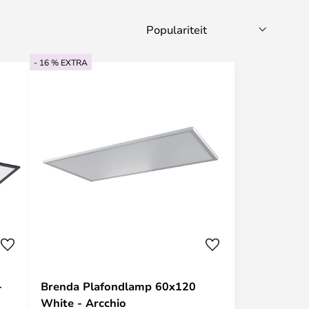
- 16 % EXTRA
-
Brenda Plafondlamp 60x120
White - Arcchio