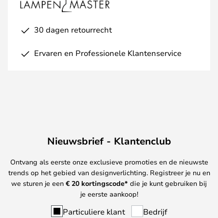
30 dagen retourrecht
Ervaren en Professionele Klantenservice
Nieuwsbrief - Klantenclub
Ontvang als eerste onze exclusieve promoties en de nieuwste
trends op het gebied van designverlichting. Registreer je nu en
we sturen je een
€ 20
kortingscode*
die je kunt gebruiken bij
je eerste aankoop!
Particuliere klant
Bedrijf