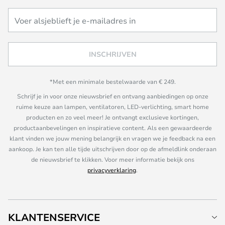
INSCHRIJVEN
*Met een minimale bestelwaarde van € 249.
Schrijf je in voor onze nieuwsbrief en ontvang aanbiedingen op onze
ruime keuze aan lampen, ventilatoren, LED-verlichting, smart home
producten en zo veel meer! Je ontvangt exclusieve kortingen,
productaanbevelingen en inspiratieve content. Als een gewaardeerde
klant vinden we jouw mening belangrijk en vragen we je feedback na een
aankoop. Je kan ten alle tijde uitschrijven door op de afmeldlink onderaan
de nieuwsbrief te klikken. Voor meer informatie bekijk ons
privacyverklaring
.
KLANTENSERVICE