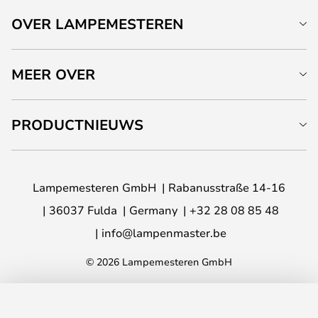
OVER LAMPEMESTEREN
MEER OVER
PRODUCTNIEUWS
Lampemesteren GmbH
Rabanusstraße 14-16
36037 Fulda
Germany
+32 28 08 85 48
info@lampenmaster.be
© 2026 Lampemesteren GmbH
TOEVOEGEN AAN JE WINKELWAGEN