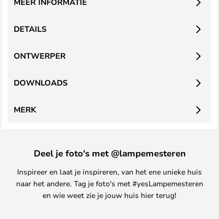
MEER INFORMATIE
DETAILS
ONTWERPER
DOWNLOADS
MERK
Deel je foto's met @lampemesteren
Inspireer en laat je inspireren, van het ene unieke huis
naar het andere. Tag je foto's met #yesLampemesteren
en wie weet zie je jouw huis hier terug!