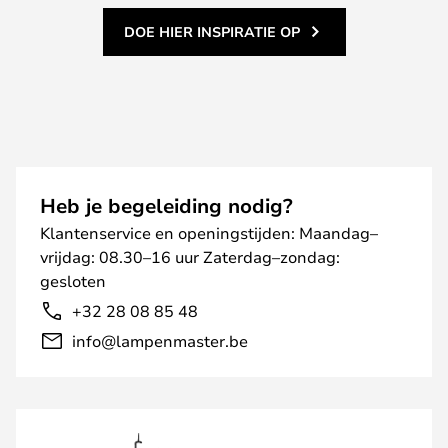
DOE HIER INSPIRATIE OP
Heb je begeleiding nodig?
Klantenservice en openingstijden: Maandag–
vrijdag: 08.30–16 uur Zaterdag–zondag:
gesloten
+32 28 08 85 48
info@lampenmaster.be