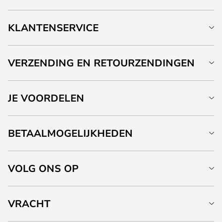
KLANTENSERVICE
VERZENDING EN RETOURZENDINGEN
JE VOORDELEN
BETAALMOGELIJKHEDEN
VOLG ONS OP
VRACHT