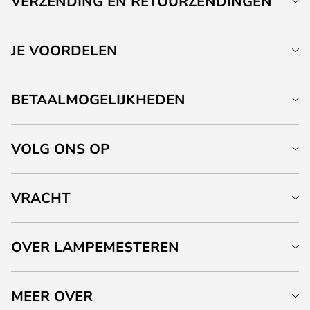
VERZENDING EN RETOURZENDINGEN
JE VOORDELEN
BETAALMOGELIJKHEDEN
VOLG ONS OP
VRACHT
OVER LAMPEMESTEREN
MEER OVER