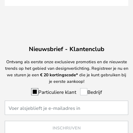
Nieuwsbrief - Klantenclub
Ontvang als eerste onze exclusieve promoties en de nieuwste
trends op het gebied van designverlichting. Registreer je nu en
we sturen je een
€ 20
kortingscode*
die je kunt gebruiken bij
je eerste aankoop!
Particuliere klant
Bedrijf
INSCHRIJVEN