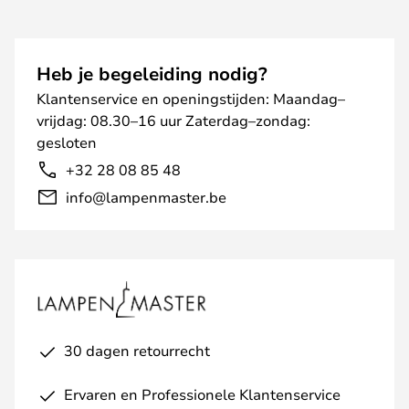
Heb je begeleiding nodig?
Klantenservice en openingstijden: Maandag–
vrijdag: 08.30–16 uur Zaterdag–zondag:
gesloten
+32 28 08 85 48
info@lampenmaster.be
30 dagen retourrecht
Ervaren en Professionele Klantenservice