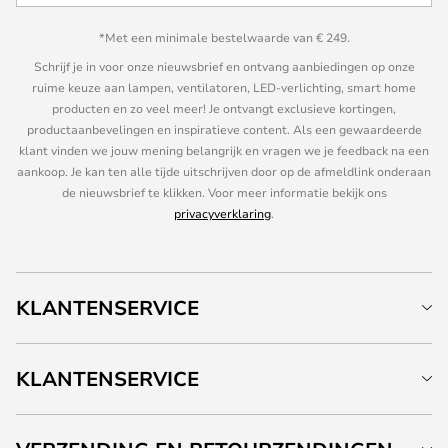
*Met een minimale bestelwaarde van € 249.
Schrijf je in voor onze nieuwsbrief en ontvang aanbiedingen op onze
ruime keuze aan lampen, ventilatoren, LED-verlichting, smart home
producten en zo veel meer! Je ontvangt exclusieve kortingen,
productaanbevelingen en inspiratieve content. Als een gewaardeerde
klant vinden we jouw mening belangrijk en vragen we je feedback na een
aankoop. Je kan ten alle tijde uitschrijven door op de afmeldlink onderaan
de nieuwsbrief te klikken. Voor meer informatie bekijk ons
privacyverklaring
.
KLANTENSERVICE
KLANTENSERVICE