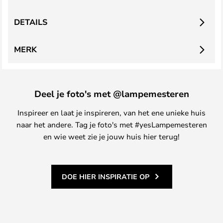
DETAILS
MERK
Deel je foto's met @lampemesteren
Inspireer en laat je inspireren, van het ene unieke huis
naar het andere. Tag je foto's met #yesLampemesteren
en wie weet zie je jouw huis hier terug!
DOE HIER INSPIRATIE OP