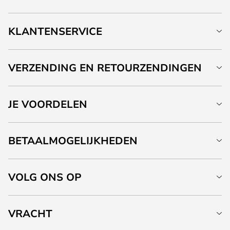
KLANTENSERVICE
VERZENDING EN RETOURZENDINGEN
JE VOORDELEN
BETAALMOGELIJKHEDEN
VOLG ONS OP
VRACHT