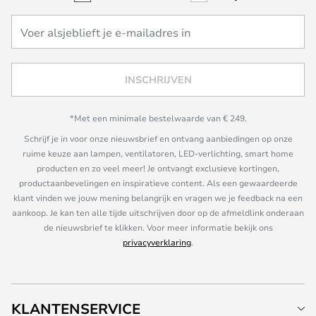
INSCHRIJVEN
*Met een minimale bestelwaarde van € 249.
Schrijf je in voor onze nieuwsbrief en ontvang aanbiedingen op onze
ruime keuze aan lampen, ventilatoren, LED-verlichting, smart home
producten en zo veel meer! Je ontvangt exclusieve kortingen,
productaanbevelingen en inspiratieve content. Als een gewaardeerde
klant vinden we jouw mening belangrijk en vragen we je feedback na een
aankoop. Je kan ten alle tijde uitschrijven door op de afmeldlink onderaan
de nieuwsbrief te klikken. Voor meer informatie bekijk ons
privacyverklaring
.
KLANTENSERVICE