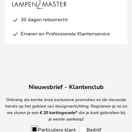
30 dagen retourrecht
Ervaren en Professionele Klantenservice
Nieuwsbrief - Klantenclub
Ontvang als eerste onze exclusieve promoties en de nieuwste
trends op het gebied van designverlichting. Registreer je nu en
we sturen je een
€ 20
kortingscode*
die je kunt gebruiken bij
je eerste aankoop!
Particuliere klant
Bedrijf