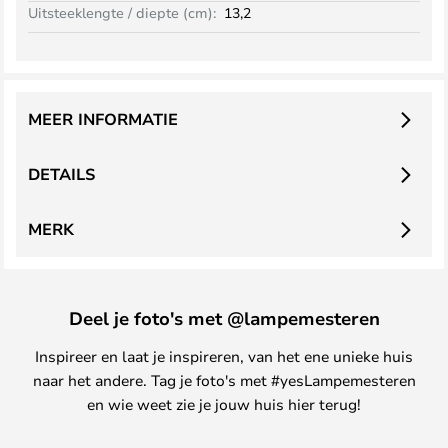
Uitsteeklengte / diepte (cm):
13,2
MEER INFORMATIE
DETAILS
MERK
Deel je foto's met @lampemesteren
Inspireer en laat je inspireren, van het ene unieke huis
naar het andere. Tag je foto's met #yesLampemesteren
en wie weet zie je jouw huis hier terug!