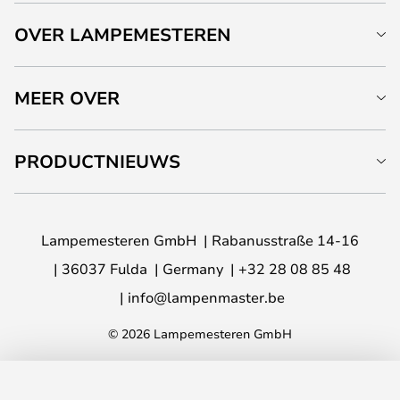
OVER LAMPEMESTEREN
MEER OVER
PRODUCTNIEUWS
Lampemesteren GmbH
Rabanusstraße 14-16
36037 Fulda
Germany
+32 28 08 85 48
info@lampenmaster.be
© 2026 Lampemesteren GmbH
TOEVOEGEN AAN JE WINKELWAGEN