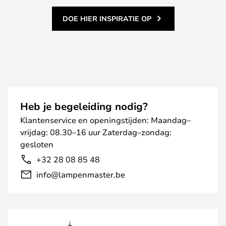
DOE HIER INSPIRATIE OP
Heb je begeleiding nodig?
Klantenservice en openingstijden: Maandag–
vrijdag: 08.30–16 uur Zaterdag–zondag:
gesloten
+32 28 08 85 48
info@lampenmaster.be