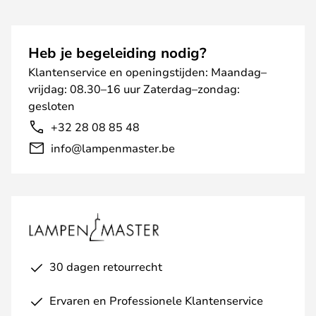
Heb je begeleiding nodig?
Klantenservice en openingstijden: Maandag–
vrijdag: 08.30–16 uur Zaterdag–zondag:
gesloten
+32 28 08 85 48
info@lampenmaster.be
30 dagen retourrecht
Ervaren en Professionele Klantenservice