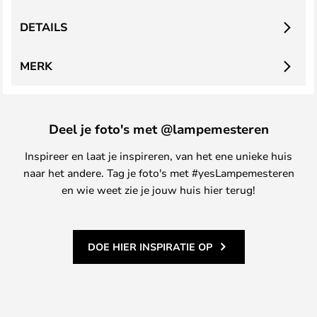
DETAILS
MERK
Deel je foto's met @lampemesteren
Inspireer en laat je inspireren, van het ene unieke huis
naar het andere. Tag je foto's met #yesLampemesteren
en wie weet zie je jouw huis hier terug!
DOE HIER INSPIRATIE OP