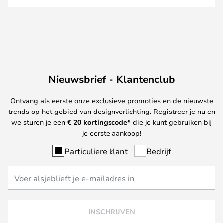
Nieuwsbrief - Klantenclub
Ontvang als eerste onze exclusieve promoties en de nieuwste
trends op het gebied van designverlichting. Registreer je nu en
we sturen je een
€ 20
kortingscode*
die je kunt gebruiken bij
je eerste aankoop!
Particuliere klant
Bedrijf
INSCHRIJVEN