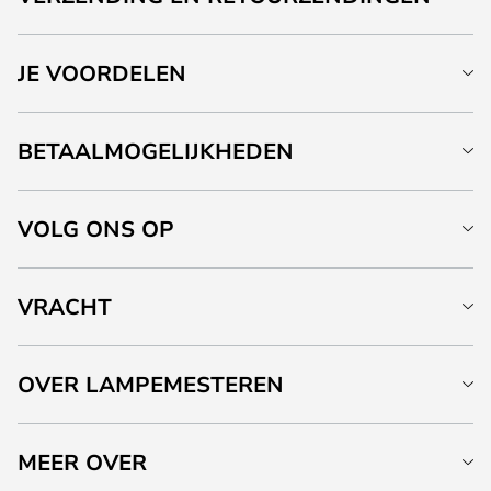
JE VOORDELEN
BETAALMOGELIJKHEDEN
VOLG ONS OP
VRACHT
OVER LAMPEMESTEREN
MEER OVER