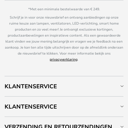
*Met een minimale bestelwaarde van € 249.
Schrijf je in voor onze nieuwsbrief en ontvang aanbiedingen op onze
ruime keuze aan lampen, ventilatoren, LED-verlichting, smart home
producten en zo veel meer! Je ontvangt exclusieve kortingen,
productaanbevelingen en inspiratieve content. Als een gewaardeerde
klant vinden we jouw mening belangrijk en vragen we je feedback na een
aankoop. Je kan ten alle tijde uitschrijven door op de afmeldlink onderaan
de nieuwsbrief te klikken. Voor meer informatie bekijk ons
privacyverklaring
.
KLANTENSERVICE
KLANTENSERVICE
VERZENDING EN RETOURZENDINGEN