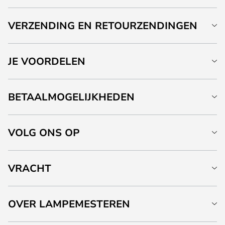
VERZENDING EN RETOURZENDINGEN
JE VOORDELEN
BETAALMOGELIJKHEDEN
VOLG ONS OP
VRACHT
OVER LAMPEMESTEREN