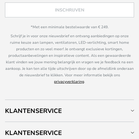
INSCHRIJVEN
*Met een minimale bestelwaarde van € 249.
Schrijf je in voor onze nieuwsbrief en ontvang aanbiedingen op onze
ruime keuze aan lampen, ventilatoren, LED-verlichting, smart home
producten en zo veel meer! Je ontvangt exclusieve kortingen,
productaanbevelingen en inspiratieve content. Als een gewaardeerde
klant vinden we jouw mening belangrijk en vragen we je feedback na een
aankoop. Je kan ten alle tijde uitschrijven door op de afmeldlink onderaan
de nieuwsbrief te klikken. Voor meer informatie bekijk ons
privacyverklaring
.
KLANTENSERVICE
KLANTENSERVICE