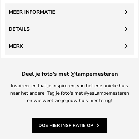
MEER INFORMATIE
DETAILS
MERK
Deel je foto's met @lampemesteren
Inspireer en laat je inspireren, van het ene unieke huis
naar het andere. Tag je foto's met #yesLampemesteren
en wie weet zie je jouw huis hier terug!
DOE HIER INSPIRATIE OP