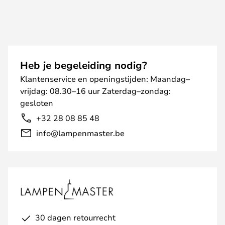
Heb je begeleiding nodig?
Klantenservice en openingstijden: Maandag–
vrijdag: 08.30–16 uur Zaterdag–zondag:
gesloten
+32 28 08 85 48
info@lampenmaster.be
30 dagen retourrecht