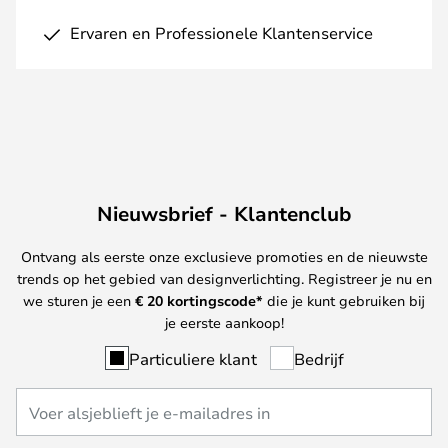
Ervaren en Professionele Klantenservice
Nieuwsbrief - Klantenclub
Ontvang als eerste onze exclusieve promoties en de nieuwste
trends op het gebied van designverlichting. Registreer je nu en
we sturen je een
€ 20
kortingscode*
die je kunt gebruiken bij
je eerste aankoop!
Particuliere klant
Bedrijf