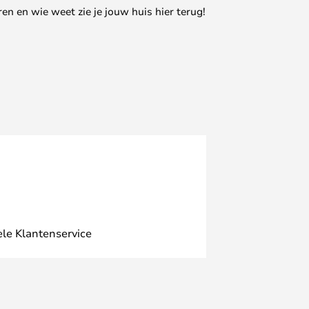
en en wie weet zie je jouw huis hier terug!
ele Klantenservice