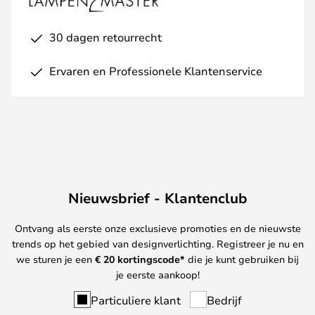
30 dagen retourrecht
Ervaren en Professionele Klantenservice
Nieuwsbrief - Klantenclub
Ontvang als eerste onze exclusieve promoties en de nieuwste
trends op het gebied van designverlichting. Registreer je nu en
we sturen je een
€ 20
kortingscode*
die je kunt gebruiken bij
je eerste aankoop!
Particuliere klant
Bedrijf