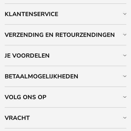
KLANTENSERVICE
VERZENDING EN RETOURZENDINGEN
JE VOORDELEN
BETAALMOGELIJKHEDEN
VOLG ONS OP
VRACHT