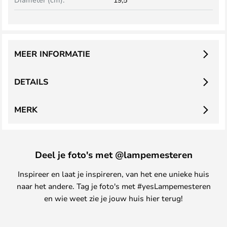
MEER INFORMATIE
DETAILS
MERK
Deel je foto's met @lampemesteren
Inspireer en laat je inspireren, van het ene unieke huis
naar het andere. Tag je foto's met #yesLampemesteren
en wie weet zie je jouw huis hier terug!