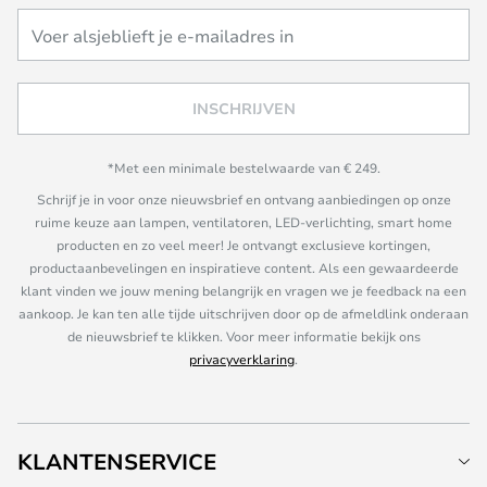
INSCHRIJVEN
*Met een minimale bestelwaarde van € 249.
Schrijf je in voor onze nieuwsbrief en ontvang aanbiedingen op onze
ruime keuze aan lampen, ventilatoren, LED-verlichting, smart home
producten en zo veel meer! Je ontvangt exclusieve kortingen,
productaanbevelingen en inspiratieve content. Als een gewaardeerde
klant vinden we jouw mening belangrijk en vragen we je feedback na een
aankoop. Je kan ten alle tijde uitschrijven door op de afmeldlink onderaan
de nieuwsbrief te klikken. Voor meer informatie bekijk ons
privacyverklaring
.
KLANTENSERVICE