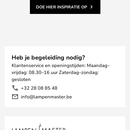
DOE HIER INSPIRATIE OP
Heb je begeleiding nodig?
Klantenservice en openingstijden: Maandag–
vrijdag: 08.30–16 uur Zaterdag–zondag:
gesloten
+32 28 08 85 48
info@lampenmaster.be