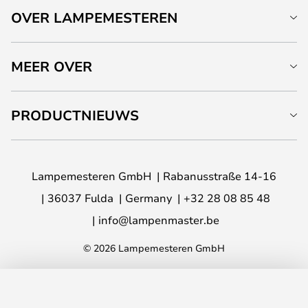
OVER LAMPEMESTEREN
MEER OVER
PRODUCTNIEUWS
Lampemesteren GmbH
Rabanusstraße 14-16
36037 Fulda
Germany
+32 28 08 85 48
info@lampenmaster.be
© 2026 Lampemesteren GmbH
TOEVOEGEN AAN JE WINKELWAGEN