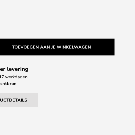
TOEVOEGEN AAN JE WINKELWAGEN
er levering
- 17 werkdagen
ichtbron
DUCTDETAILS