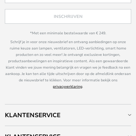
INSCHRIJVEN
*Met een minimale bestelwaarde van € 249.
Schrijf je in voor onze nieuwsbrief en ontvang aanbiedingen op onze
ruime keuze aan lampen, ventilatoren, LED-verlichting, smart home
producten en zo veel meer! Je ontvangt exclusieve kortingen,
productaanbevelingen en inspiratieve content. Als een gewaardeerde
klant vinden we jouw mening belangrijk en vragen we je feedback na een
aankoop. Je kan ten alle tijde uitschrijven door op de afmeldlink onderaan
de nieuwsbrief te klikken. Voor meer informatie bekijk ons
privacyverklaring
.
KLANTENSERVICE