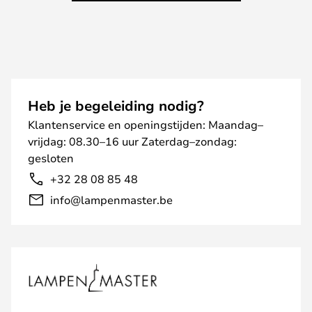
Heb je begeleiding nodig?
Klantenservice en openingstijden: Maandag–
vrijdag: 08.30–16 uur Zaterdag–zondag:
gesloten
+32 28 08 85 48
info@lampenmaster.be