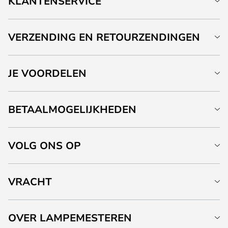
KLANTENSERVICE
VERZENDING EN RETOURZENDINGEN
JE VOORDELEN
BETAALMOGELIJKHEDEN
VOLG ONS OP
VRACHT
OVER LAMPEMESTEREN