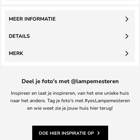
MEER INFORMATIE
DETAILS
MERK
Deel je foto's met @lampemesteren
Inspireer en laat je inspireren, van het ene unieke huis
naar het andere. Tag je foto's met #yesLampemesteren
en wie weet zie je jouw huis hier terug!
DOE HIER INSPIRATIE OP