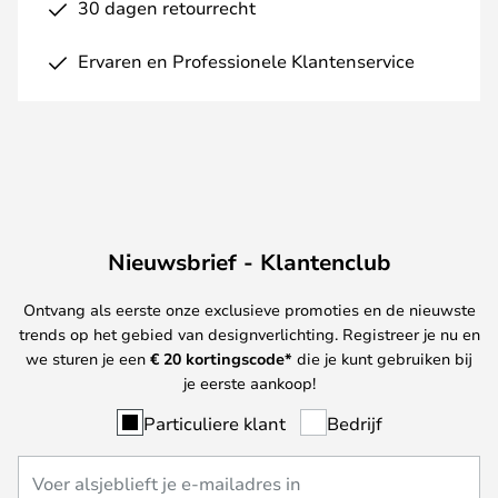
30 dagen retourrecht
Ervaren en Professionele Klantenservice
Nieuwsbrief - Klantenclub
Ontvang als eerste onze exclusieve promoties en de nieuwste
trends op het gebied van designverlichting. Registreer je nu en
we sturen je een
€ 20
kortingscode*
die je kunt gebruiken bij
je eerste aankoop!
Particuliere klant
Bedrijf