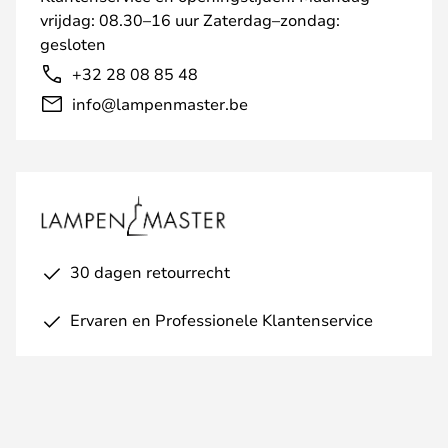
vrijdag: 08.30–16 uur Zaterdag–zondag:
gesloten
+32 28 08 85 48
info@lampenmaster.be
30 dagen retourrecht
Ervaren en Professionele Klantenservice