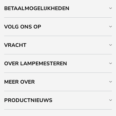
BETAALMOGELIJKHEDEN
VOLG ONS OP
VRACHT
OVER LAMPEMESTEREN
MEER OVER
PRODUCTNIEUWS