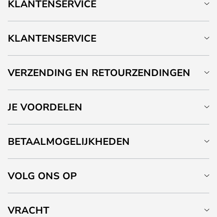
KLANTENSERVICE
KLANTENSERVICE
VERZENDING EN RETOURZENDINGEN
JE VOORDELEN
BETAALMOGELIJKHEDEN
VOLG ONS OP
VRACHT