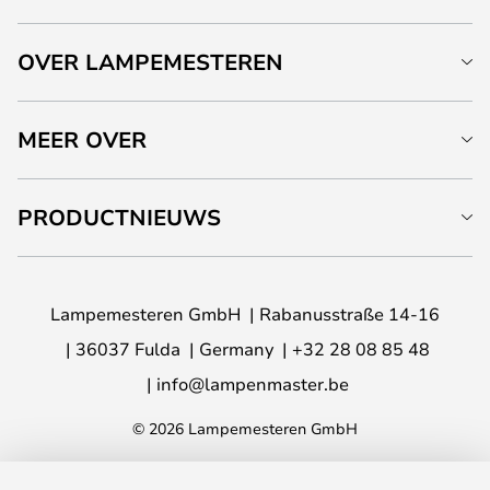
OVER LAMPEMESTEREN
MEER OVER
PRODUCTNIEUWS
Lampemesteren GmbH
Rabanusstraße 14-16
36037 Fulda
Germany
+32 28 08 85 48
info@lampenmaster.be
© 2026 Lampemesteren GmbH