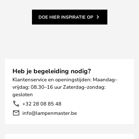
DOE HIER INSPIRATIE OP
Heb je begeleiding nodig?
Klantenservice en openingstijden: Maandag–
vrijdag: 08.30–16 uur Zaterdag–zondag:
gesloten
+32 28 08 85 48
info@lampenmaster.be