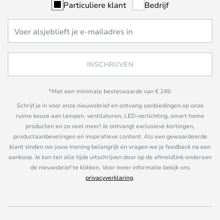
Particuliere klant
Bedrijf
INSCHRIJVEN
*Met een minimale bestelwaarde van € 249.
Schrijf je in voor onze nieuwsbrief en ontvang aanbiedingen op onze
ruime keuze aan lampen, ventilatoren, LED-verlichting, smart home
producten en zo veel meer! Je ontvangt exclusieve kortingen,
productaanbevelingen en inspiratieve content. Als een gewaardeerde
klant vinden we jouw mening belangrijk en vragen we je feedback na een
aankoop. Je kan ten alle tijde uitschrijven door op de afmeldlink onderaan
de nieuwsbrief te klikken. Voor meer informatie bekijk ons
privacyverklaring
.