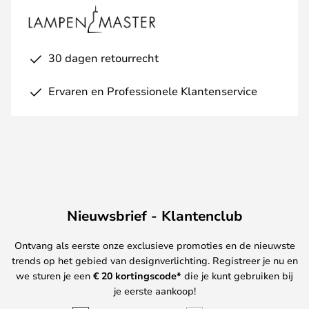
30 dagen retourrecht
Ervaren en Professionele Klantenservice
Nieuwsbrief - Klantenclub
Ontvang als eerste onze exclusieve promoties en de nieuwste
trends op het gebied van designverlichting. Registreer je nu en
we sturen je een
€ 20
kortingscode*
die je kunt gebruiken bij
je eerste aankoop!