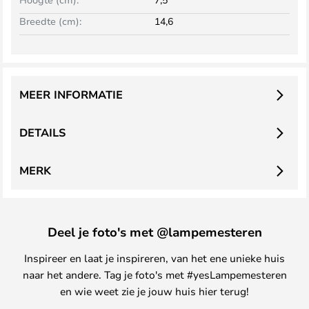
Breedte (cm):
14,6
MEER INFORMATIE
DETAILS
MERK
Deel je foto's met @lampemesteren
Inspireer en laat je inspireren, van het ene unieke huis
naar het andere. Tag je foto's met #yesLampemesteren
en wie weet zie je jouw huis hier terug!