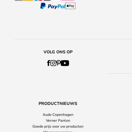
VOLG ONS OP
PRODUCTNIEUWS
Audo Copenhagen
Verner Panton
Goede prijs voor uw producten