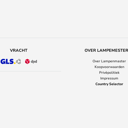
VRACHT
OVER LAMPEMESTE
Over Lampenmaster
Koopvoorwaarden
Privèpolitiek
Impressum
Country Selector