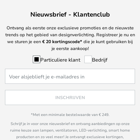
Nieuwsbrief - Klantenclub
Ontvang als eerste onze exclusieve promoties en de nieuwste
trends op het gebied van designverlichting. Registreer je nu en
we sturen je een
€ 20
kortingscode*
die je kunt gebruiken bij
je eerste aankoop!
Particuliere klant
Bedrijf
INSCHRIJVEN
*Met een minimale bestelwaarde van € 249.
Schrijf je in voor onze nieuwsbrief en ontvang aanbiedingen op onze
ruime keuze aan lampen, ventilatoren, LED-verlichting, smart home
producten en zo veel meer! Je ontvangt exclusieve kortingen,