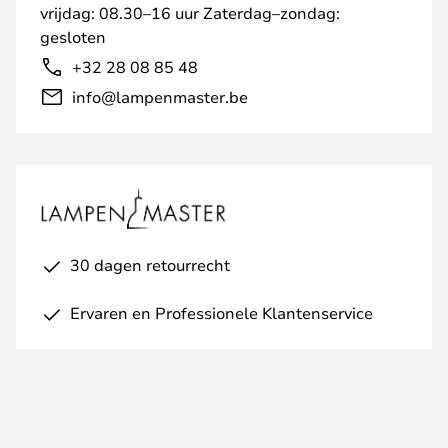
vrijdag: 08.30–16 uur Zaterdag–zondag:
gesloten
+32 28 08 85 48
info@lampenmaster.be
30 dagen retourrecht
Ervaren en Professionele Klantenservice