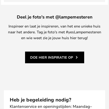
Deel je foto's met @lampemesteren
Inspireer en laat je inspireren, van het ene unieke huis
naar het andere. Tag je foto's met #yesLampemesteren
en wie weet zie je jouw huis hier terug!
DOE HIER INSPIRATIE OP
Heb je begeleiding nodig?
Klantenservice en openingstijden: Maandag–