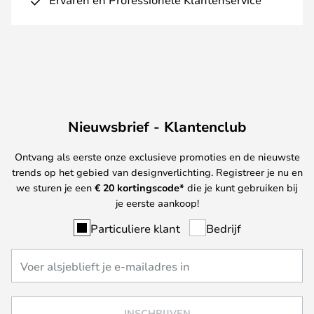
Nieuwsbrief - Klantenclub
Ontvang als eerste onze exclusieve promoties en de nieuwste
trends op het gebied van designverlichting. Registreer je nu en
we sturen je een
€ 20
kortingscode*
die je kunt gebruiken bij
je eerste aankoop!
Particuliere klant
Bedrijf
INSCHRIJVEN