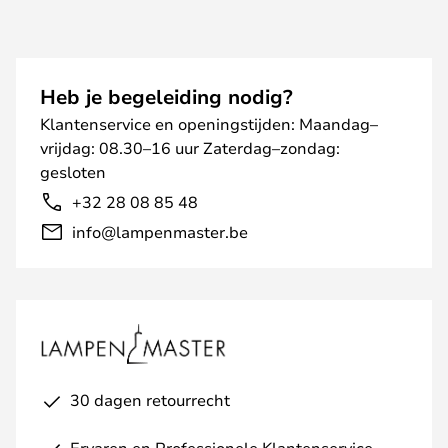
Heb je begeleiding nodig?
Klantenservice en openingstijden: Maandag–
vrijdag: 08.30–16 uur Zaterdag–zondag:
gesloten
+32 28 08 85 48
info@lampenmaster.be
30 dagen retourrecht
Ervaren en Professionele Klantenservice