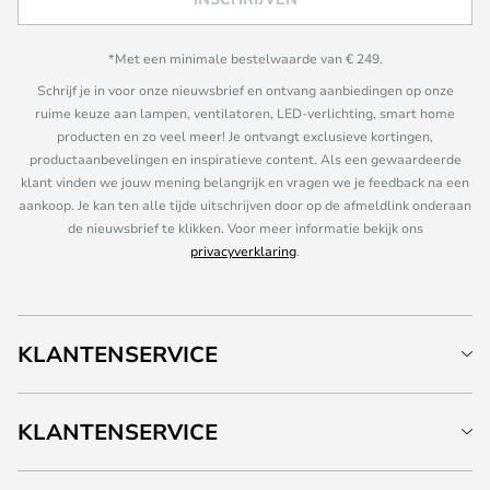
*Met een minimale bestelwaarde van € 249.
Schrijf je in voor onze nieuwsbrief en ontvang aanbiedingen op onze
ruime keuze aan lampen, ventilatoren, LED-verlichting, smart home
producten en zo veel meer! Je ontvangt exclusieve kortingen,
productaanbevelingen en inspiratieve content. Als een gewaardeerde
klant vinden we jouw mening belangrijk en vragen we je feedback na een
aankoop. Je kan ten alle tijde uitschrijven door op de afmeldlink onderaan
de nieuwsbrief te klikken. Voor meer informatie bekijk ons
privacyverklaring
.
KLANTENSERVICE
KLANTENSERVICE