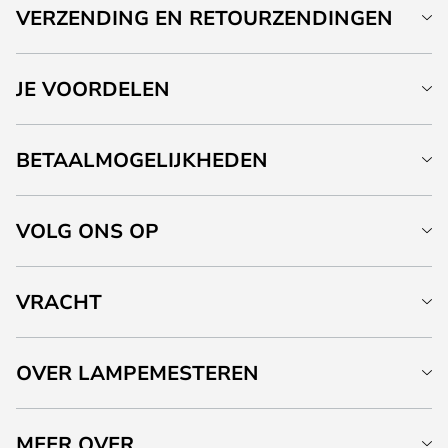
VERZENDING EN RETOURZENDINGEN
JE VOORDELEN
BETAALMOGELIJKHEDEN
VOLG ONS OP
VRACHT
OVER LAMPEMESTEREN
MEER OVER