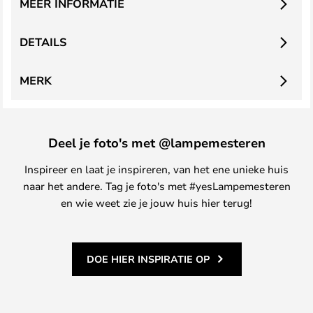
MEER INFORMATIE
DETAILS
MERK
Deel je foto's met @lampemesteren
Inspireer en laat je inspireren, van het ene unieke huis
naar het andere. Tag je foto's met #yesLampemesteren
en wie weet zie je jouw huis hier terug!
DOE HIER INSPIRATIE OP