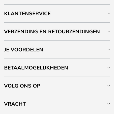
KLANTENSERVICE
VERZENDING EN RETOURZENDINGEN
JE VOORDELEN
BETAALMOGELIJKHEDEN
VOLG ONS OP
VRACHT