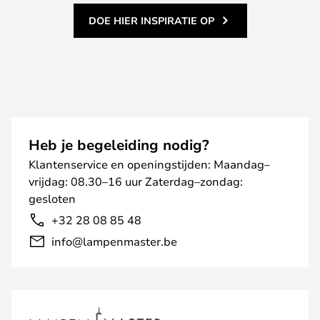
DOE HIER INSPIRATIE OP
Heb je begeleiding nodig?
Klantenservice en openingstijden: Maandag–
vrijdag: 08.30–16 uur Zaterdag–zondag:
gesloten
+32 28 08 85 48
info@lampenmaster.be