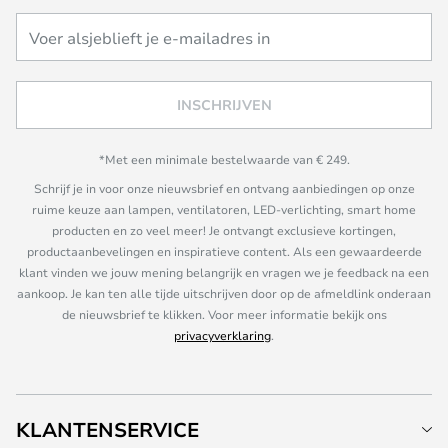
INSCHRIJVEN
*Met een minimale bestelwaarde van € 249.
Schrijf je in voor onze nieuwsbrief en ontvang aanbiedingen op onze
ruime keuze aan lampen, ventilatoren, LED-verlichting, smart home
producten en zo veel meer! Je ontvangt exclusieve kortingen,
productaanbevelingen en inspiratieve content. Als een gewaardeerde
klant vinden we jouw mening belangrijk en vragen we je feedback na een
aankoop. Je kan ten alle tijde uitschrijven door op de afmeldlink onderaan
de nieuwsbrief te klikken. Voor meer informatie bekijk ons
privacyverklaring
.
KLANTENSERVICE