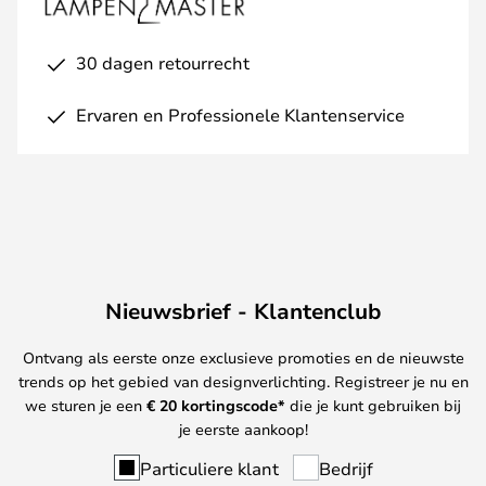
30 dagen retourrecht
Ervaren en Professionele Klantenservice
Nieuwsbrief - Klantenclub
Ontvang als eerste onze exclusieve promoties en de nieuwste
trends op het gebied van designverlichting. Registreer je nu en
we sturen je een
€ 20
kortingscode*
die je kunt gebruiken bij
je eerste aankoop!
Particuliere klant
Bedrijf