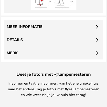
MEER INFORMATIE
DETAILS
MERK
Deel je foto's met @lampemesteren
Inspireer en laat je inspireren, van het ene unieke huis
naar het andere. Tag je foto's met #yesLampemesteren
en wie weet zie je jouw huis hier terug!