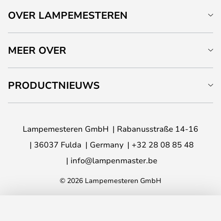
OVER LAMPEMESTEREN
MEER OVER
PRODUCTNIEUWS
Lampemesteren GmbH
Rabanusstraße 14-16
36037 Fulda
Germany
+32 28 08 85 48
info@lampenmaster.be
© 2026 Lampemesteren GmbH
TOEVOEGEN AAN JE WINKELWAGEN