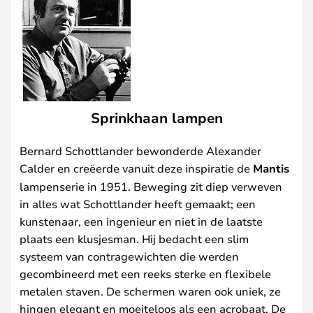
Sprinkhaan lampen
Bernard Schottlander bewonderde Alexander
Calder en creëerde vanuit deze inspiratie de
Mantis
lampenserie in 1951. Beweging zit diep verweven
in alles wat Schottlander heeft gemaakt; een
kunstenaar, een ingenieur en niet in de laatste
plaats een klusjesman. Hij bedacht een slim
systeem van contragewichten die werden
gecombineerd met een reeks sterke en flexibele
metalen staven. De schermen waren ook uniek, ze
hingen elegant en moeiteloos als een acrobaat. De