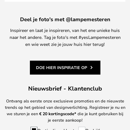
Deel je foto's met @lampemesteren
Inspireer en laat je inspireren, van het ene unieke huis
naar het andere. Tag je foto's met #yesLampemesteren
en wie weet zie je jouw huis hier terug!
DOE HIER INSPIRATIE OP
Nieuwsbrief - Klantenclub
Ontvang als eerste onze exclusieve promoties en de nieuwste
trends op het gebied van designverlichting. Registreer je nu en
we sturen je een
€ 20
kortingscode*
die je kunt gebruiken bij
je eerste aankoop!