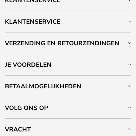
KLANTENSERVICE
VERZENDING EN RETOURZENDINGEN
JE VOORDELEN
BETAALMOGELIJKHEDEN
VOLG ONS OP
VRACHT