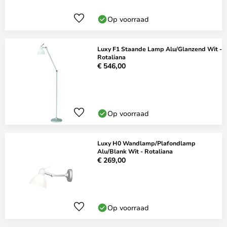
Op voorraad
Luxy F1 Staande Lamp Alu/Glanzend Wit -
Rotaliana
€ 546,00
Op voorraad
Luxy H0 Wandlamp/Plafondlamp
Alu/Blank Wit - Rotaliana
€ 269,00
Op voorraad