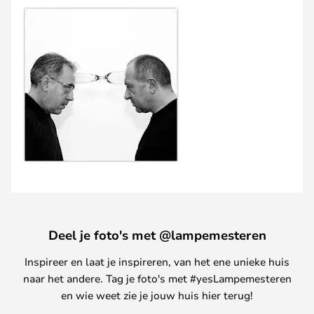
Deel je foto's met @lampemesteren
Inspireer en laat je inspireren, van het ene unieke huis
naar het andere. Tag je foto's met #yesLampemesteren
en wie weet zie je jouw huis hier terug!