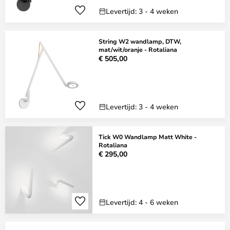
Levertijd: 3 - 4 weken
String W2 wandlamp, DTW,
mat/wit/oranje - Rotaliana
€ 505,00
Levertijd: 3 - 4 weken
Tick W0 Wandlamp Matt White -
Rotaliana
€ 295,00
Levertijd: 4 - 6 weken