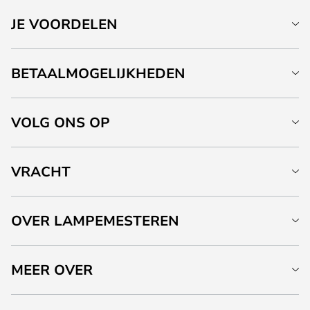
JE VOORDELEN
BETAALMOGELIJKHEDEN
VOLG ONS OP
VRACHT
OVER LAMPEMESTEREN
MEER OVER