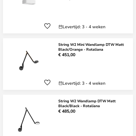
Levertijd: 3 - 4 weken
String W2 Mini Wandlamp DTW Matt
Black/Orange - Rotaliana
€ 451,00
Levertijd: 3 - 4 weken
String W2 Wandlamp DTW Matt
Black/Black - Rotaliana
€ 485,00