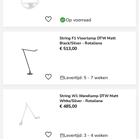
Op voorraad
String F1 Vloerlamp DTW Matt
Black/Silver - Rotaliana
€ 513,00
Levertijd: 5 - 7 weken
String W1 Wandlamp DTW Matt
White/Silver - Rotaliana
€ 485,00
Levertijd: 3 - 4 weken