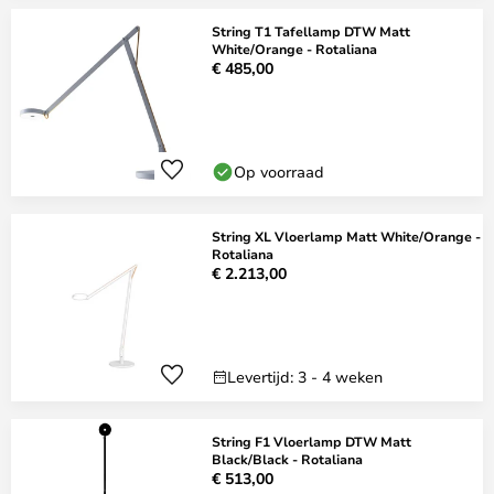
String T1 Tafellamp DTW Matt
White/Orange - Rotaliana
€ 485,00
Op voorraad
String XL Vloerlamp Matt White/Orange -
Rotaliana
€ 2.213,00
Levertijd: 3 - 4 weken
String F1 Vloerlamp DTW Matt
Black/Black - Rotaliana
€ 513,00