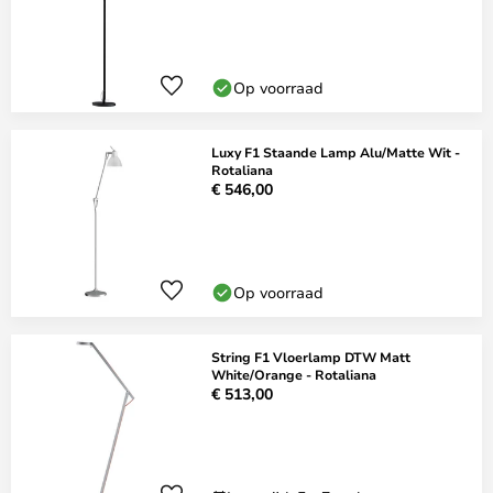
Op voorraad
Luxy F1 Staande Lamp Alu/Matte Wit -
Rotaliana
€ 546,00
Op voorraad
String F1 Vloerlamp DTW Matt
White/Orange - Rotaliana
€ 513,00