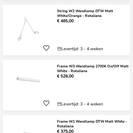
String W2 Wandlamp DTW Matt
White/Orange - Rotaliana
€ 485,00
Levertijd: 3 - 4 weken
Frame W3 Wandlamp 2700K On/Off Matt
White - Rotaliana
€ 528,00
Levertijd: 3 - 4 weken
Frame W1 Wandlamp DTW Matt White -
Rotaliana
€ 375,00