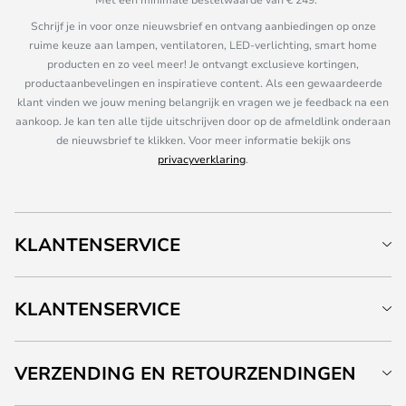
Schrijf je in voor onze nieuwsbrief en ontvang aanbiedingen op onze
ruime keuze aan lampen, ventilatoren, LED-verlichting, smart home
producten en zo veel meer! Je ontvangt exclusieve kortingen,
productaanbevelingen en inspiratieve content. Als een gewaardeerde
klant vinden we jouw mening belangrijk en vragen we je feedback na een
aankoop. Je kan ten alle tijde uitschrijven door op de afmeldlink onderaan
de nieuwsbrief te klikken. Voor meer informatie bekijk ons
privacyverklaring
.
KLANTENSERVICE
KLANTENSERVICE
VERZENDING EN RETOURZENDINGEN