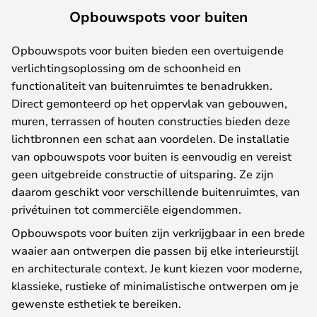
Opbouwspots voor buiten
Opbouwspots voor buiten bieden een overtuigende
verlichtingsoplossing om de schoonheid en
functionaliteit van buitenruimtes te benadrukken.
Direct gemonteerd op het oppervlak van gebouwen,
muren, terrassen of houten constructies bieden deze
lichtbronnen een schat aan voordelen. De installatie
van opbouwspots voor buiten is eenvoudig en vereist
geen uitgebreide constructie of uitsparing. Ze zijn
daarom geschikt voor verschillende buitenruimtes, van
privétuinen tot commerciële eigendommen.
Opbouwspots voor buiten zijn verkrijgbaar in een brede
waaier aan ontwerpen die passen bij elke interieurstijl
en architecturale context. Je kunt kiezen voor moderne,
klassieke, rustieke of minimalistische ontwerpen om je
gewenste esthetiek te bereiken.