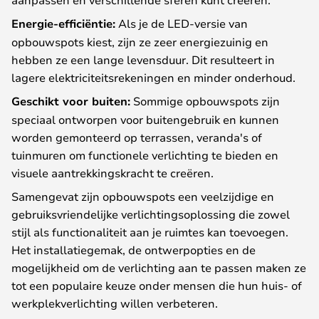
Energie-efficiëntie:
Als je de LED-versie van
opbouwspots kiest, zijn ze zeer energiezuinig en
hebben ze een lange levensduur. Dit resulteert in
lagere elektriciteitsrekeningen en minder onderhoud.
Geschikt voor buiten:
Sommige opbouwspots zijn
speciaal ontworpen voor buitengebruik en kunnen
worden gemonteerd op terrassen, veranda's of
tuinmuren om functionele verlichting te bieden en
visuele aantrekkingskracht te creëren.
Samengevat zijn opbouwspots een veelzijdige en
gebruiksvriendelijke verlichtingsoplossing die zowel
stijl als functionaliteit aan je ruimtes kan toevoegen.
Het installatiegemak, de ontwerpopties en de
mogelijkheid om de verlichting aan te passen maken ze
tot een populaire keuze onder mensen die hun huis- of
werkplekverlichting willen verbeteren.