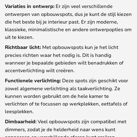
Variaties in ontwerp:
Er zijn veel verschillende
ontwerpen van opbouwspots, dus je kunt de stijl kiezen
die het beste bij je interieur past. Er zijn moderne,
klassieke, minimalistische en andere ontwerpopties om
uit te kiezen.
Richtbaar licht:
Met opbouwspots kun je het licht
precies richten waar het nodig is. Dit is handig
wanneer je bepaalde gebieden wilt benadrukken of
accentverlichting wilt creëren.
Functionele verlichting:
Deze spots zijn geschikt voor
zowel algemene verlichting als taakverlichting. Ze
kunnen worden gebruikt om de hele kamer te
verlichten of te focussen op werkplekken, eettafels of
leesplekken.
Dimbaarheid:
Veel opbouwspots zijn compatibel met
dimmers, zodat je de helderheid naar wens kunt
aanpassen en verschillende sferen kunt creëren.