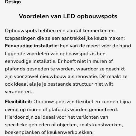
Design
.
Voordelen van LED opbouwspots
Opbouwspots hebben een aantal kenmerken en
toepassingen die ze een aantrekkelijke keuze maken:
Eenvoudige installatie:
Een van de meest voor de hand
liggende voordelen van opbouwspots is hun
eenvoudige installatie. Er hoeft niet in muren of
plafonds gesneden te worden, waardoor ze geschikt
zijn voor zowel nieuwbouw als renovatie. Dit maakt ze
ook ideaal als je je bestaande structuur niet wilt
veranderen.
Flexibiliteit:
Opbouwspots zijn flexibel en kunnen bijna
overal op muren of plafonds worden gemonteerd.
Hierdoor zijn ze ideaal voor het verlichten van
specifieke gebieden of objecten, zoals kunstwerken,
boekenplanken of keukenwerkplekken.