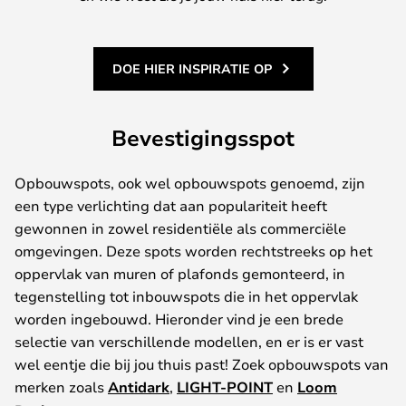
DOE HIER INSPIRATIE OP
Bevestigingsspot
Opbouwspots, ook wel opbouwspots genoemd, zijn
een type verlichting dat aan populariteit heeft
gewonnen in zowel residentiële als commerciële
omgevingen. Deze spots worden rechtstreeks op het
oppervlak van muren of plafonds gemonteerd, in
tegenstelling tot inbouwspots die in het oppervlak
worden ingebouwd. Hieronder vind je een brede
selectie van verschillende modellen, en er is er vast
wel eentje die bij jou thuis past! Zoek opbouwspots van
merken zoals
Antidark
,
LIGHT-POINT
en
Loom