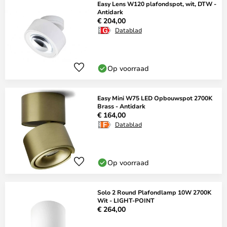
Easy Lens W120 plafondspot, wit, DTW -
Antidark
€ 204,00
Datablad
Op voorraad
Easy Mini W75 LED Opbouwspot 2700K
Brass - Antidark
€ 164,00
Datablad
Op voorraad
Solo 2 Round Plafondlamp 10W 2700K
Wit - LIGHT-POINT
€ 264,00