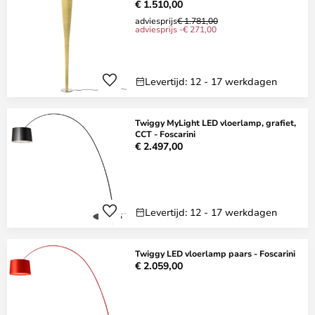
€ 1.510,00
adviesprijs
€ 1.781,00
adviesprijs -€ 271,00
Levertijd: 12 - 17 werkdagen
Twiggy MyLight LED vloerlamp, grafiet,
CCT - Foscarini
€ 2.497,00
Levertijd: 12 - 17 werkdagen
Twiggy LED vloerlamp paars - Foscarini
€ 2.059,00