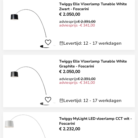
Twiggy Elle Vloerlamp Tunable White
Zwart - Foscarini
€ 2.050,00
adviesprijs
€ 2.391,00
adviesprijs -€ 341,00
Levertijd: 12 - 17 werkdagen
Twiggy Elle Vloerlamp Tunable White
Graphite - Foscarini
€ 2.050,00
adviesprijs
€ 2.391,00
adviesprijs -€ 341,00
Levertijd: 12 - 17 werkdagen
Twiggy MyLight LED vloerlamp CCT wit -
Foscarini
€ 2.232,00