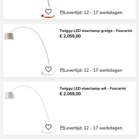
Levertijd: 12 - 17 werkdagen
Twiggy LED vloerlamp greige - Foscarini
€ 2.059,00
Levertijd: 12 - 17 werkdagen
Twiggy LED vloerlamp wit - Foscarini
€ 2.059,00
Levertijd: 12 - 17 werkdagen