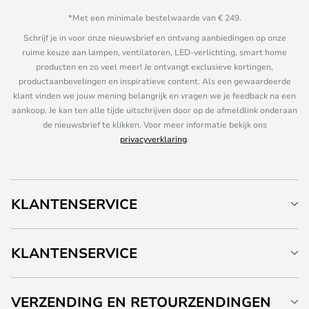
*Met een minimale bestelwaarde van € 249.
Schrijf je in voor onze nieuwsbrief en ontvang aanbiedingen op onze
ruime keuze aan lampen, ventilatoren, LED-verlichting, smart home
producten en zo veel meer! Je ontvangt exclusieve kortingen,
productaanbevelingen en inspiratieve content. Als een gewaardeerde
klant vinden we jouw mening belangrijk en vragen we je feedback na een
aankoop. Je kan ten alle tijde uitschrijven door op de afmeldlink onderaan
de nieuwsbrief te klikken. Voor meer informatie bekijk ons
privacyverklaring
.
KLANTENSERVICE
KLANTENSERVICE
VERZENDING EN RETOURZENDINGEN