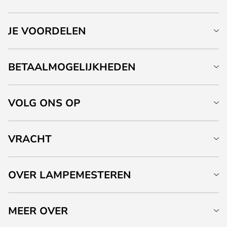
JE VOORDELEN
BETAALMOGELIJKHEDEN
VOLG ONS OP
VRACHT
OVER LAMPEMESTEREN
MEER OVER