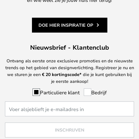
DOE HIER INSPIRATIE OP
Nieuwsbrief - Klantenclub
Ontvang als eerste onze exclusieve promoties en de nieuwste
trends op het gebied van designverlichting. Registreer je nu en
we sturen je een
€ 20
kortingscode*
die je kunt gebruiken bij
je eerste aankoop!
Particuliere klant
Bedrijf
INSCHRIJVEN