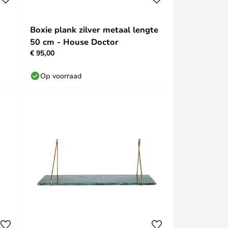
Boxie plank zilver metaal lengte
50 cm - House Doctor
€ 95,00
Op voorraad