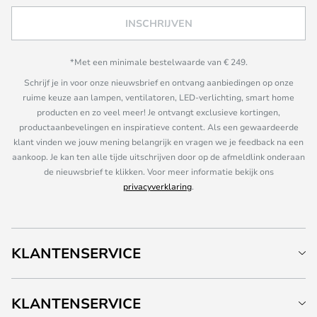
INSCHRIJVEN
*Met een minimale bestelwaarde van € 249.
Schrijf je in voor onze nieuwsbrief en ontvang aanbiedingen op onze
ruime keuze aan lampen, ventilatoren, LED-verlichting, smart home
producten en zo veel meer! Je ontvangt exclusieve kortingen,
productaanbevelingen en inspiratieve content. Als een gewaardeerde
klant vinden we jouw mening belangrijk en vragen we je feedback na een
aankoop. Je kan ten alle tijde uitschrijven door op de afmeldlink onderaan
de nieuwsbrief te klikken. Voor meer informatie bekijk ons
privacyverklaring
.
KLANTENSERVICE
KLANTENSERVICE