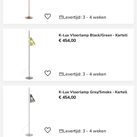
Levertijd: 3 - 4 weken
K-Lux Vloerlamp Black/Green - Kartell
€ 454,00
Levertijd: 3 - 4 weken
K-Lux Vloerlamp Grey/Smoke - Kartell
€ 454,00
Levertijd: 3 - 4 weken