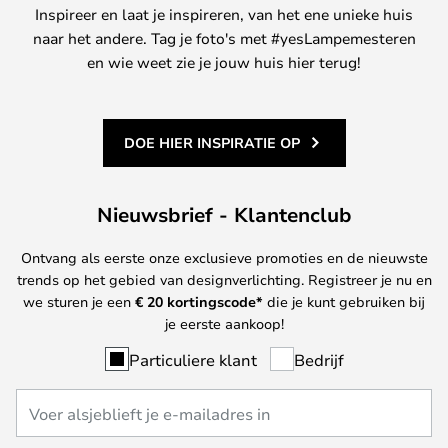
Inspireer en laat je inspireren, van het ene unieke huis
naar het andere. Tag je foto's met #yesLampemesteren
en wie weet zie je jouw huis hier terug!
DOE HIER INSPIRATIE OP
Nieuwsbrief - Klantenclub
Ontvang als eerste onze exclusieve promoties en de nieuwste
trends op het gebied van designverlichting. Registreer je nu en
we sturen je een
€ 20
kortingscode*
die je kunt gebruiken bij
je eerste aankoop!
Particuliere klant
Bedrijf