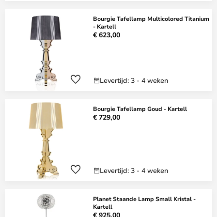
Bourgie Tafellamp Multicolored Titanium
- Kartell
€ 623,00
Levertijd: 3 - 4 weken
Bourgie Tafellamp Goud - Kartell
€ 729,00
Levertijd: 3 - 4 weken
Planet Staande Lamp Small Kristal -
Kartell
€ 925,00