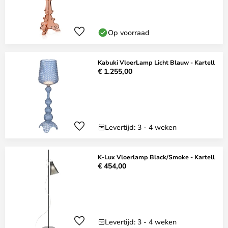
Op voorraad
Kabuki VloerLamp Licht Blauw - Kartell
€ 1.255,00
Levertijd: 3 - 4 weken
K-Lux Vloerlamp Black/Smoke - Kartell
€ 454,00
Levertijd: 3 - 4 weken