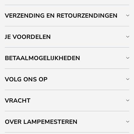
VERZENDING EN RETOURZENDINGEN
JE VOORDELEN
BETAALMOGELIJKHEDEN
VOLG ONS OP
VRACHT
OVER LAMPEMESTEREN