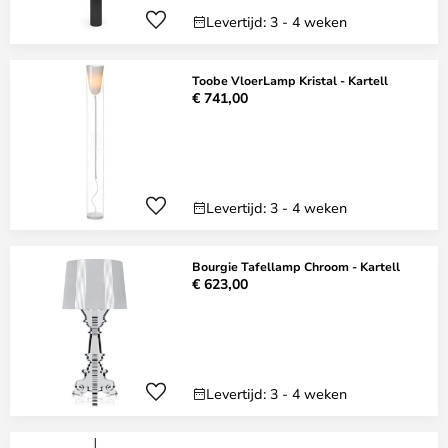
Levertijd: 3 - 4 weken
Toobe VloerLamp Kristal - Kartell
€ 741,00
Levertijd: 3 - 4 weken
Bourgie Tafellamp Chroom - Kartell
€ 623,00
Levertijd: 3 - 4 weken