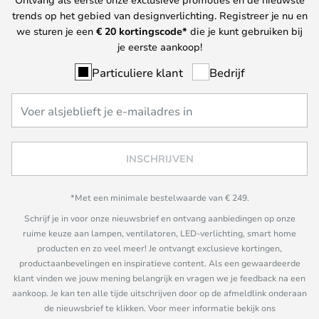
trends op het gebied van designverlichting. Registreer je nu en
we sturen je een
€ 20
kortingscode*
die je kunt gebruiken bij
je eerste aankoop!
Particuliere klant
Bedrijf
INSCHRIJVEN
*Met een minimale bestelwaarde van € 249.
Schrijf je in voor onze nieuwsbrief en ontvang aanbiedingen op onze
ruime keuze aan lampen, ventilatoren, LED-verlichting, smart home
producten en zo veel meer! Je ontvangt exclusieve kortingen,
productaanbevelingen en inspiratieve content. Als een gewaardeerde
klant vinden we jouw mening belangrijk en vragen we je feedback na een
aankoop. Je kan ten alle tijde uitschrijven door op de afmeldlink onderaan
de nieuwsbrief te klikken. Voor meer informatie bekijk ons