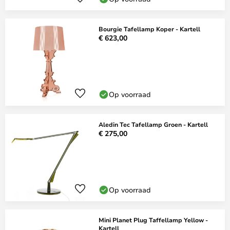
Bourgie Tafellamp Koper - Kartell
€ 623,00
Op voorraad
Aledin Tec Tafellamp Groen - Kartell
€ 275,00
Op voorraad
Mini Planet Plug Taffellamp Yellow -
Kartell