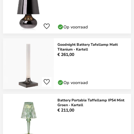
Op voorraad
Goodnight Battery Tafellamp Matt
Titanium - Kartell
€ 261,00
Op voorraad
Battery Portable Taffellamp IP54 Mint
Groen - Kartell
€ 211,00