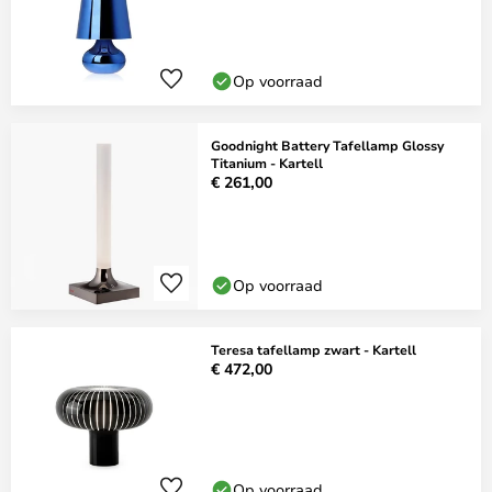
Op voorraad
Goodnight Battery Tafellamp Glossy
Titanium - Kartell
€ 261,00
Op voorraad
Teresa tafellamp zwart - Kartell
€ 472,00
Op voorraad