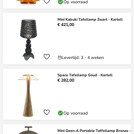
Op voorraad
Mini Kabuki Tafellamp Zwart - Kartell
€ 421,00
Levertijd: 3 - 4 weken
Space Tafellamp Goud - Kartell
€ 282,00
Op voorraad
Mini Geen-A Portable Taffellamp Bronze -