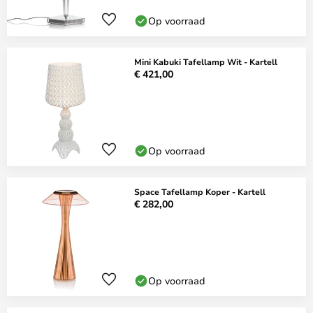
Op voorraad
Mini Kabuki Tafellamp Wit - Kartell
€ 421,00
Op voorraad
Space Tafellamp Koper - Kartell
€ 282,00
Op voorraad