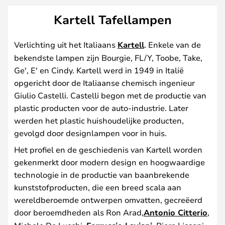
Kartell Tafellampen
Verlichting uit het Italiaans
Kartell
. Enkele van de
bekendste lampen zijn Bourgie, FL/Y, Toobe, Take,
Ge', E' en Cindy. Kartell werd in 1949 in Italië
opgericht door de Italiaanse chemisch ingenieur
Giulio Castelli. Castelli begon met de productie van
plastic producten voor de auto-industrie. Later
werden het plastic huishoudelijke producten,
gevolgd door designlampen voor in huis.
Het profiel en de geschiedenis van Kartell worden
gekenmerkt door modern design en hoogwaardige
technologie in de productie van baanbrekende
kunststofproducten, die een breed scala aan
wereldberoemde ontwerpen omvatten, gecreëerd
door beroemdheden als Ron Arad,
Antonio Citterio
,