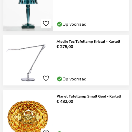
Op voorraad
Aledin Tec Tafellamp Kristal - Kartell
€ 275,00
Op voorraad
Planet Tafellamp Small Geel - Kartell
€ 482,00