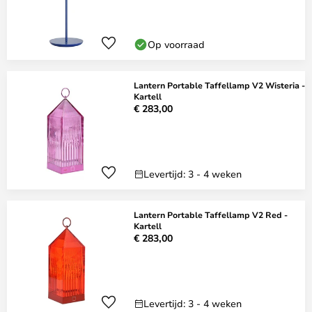
Op voorraad
Lantern Portable Taffellamp V2 Wisteria -
Kartell
€ 283,00
Levertijd: 3 - 4 weken
Lantern Portable Taffellamp V2 Red -
Kartell
€ 283,00
Levertijd: 3 - 4 weken