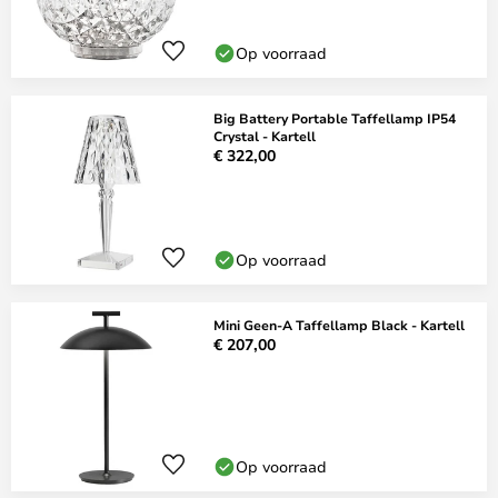
Op voorraad
Big Battery Portable Taffellamp IP54
Crystal - Kartell
€ 322,00
Op voorraad
Mini Geen-A Taffellamp Black - Kartell
€ 207,00
Op voorraad