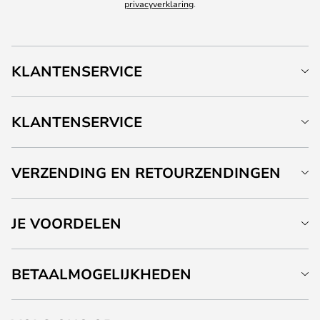
privacyverklaring
.
KLANTENSERVICE
KLANTENSERVICE
VERZENDING EN RETOURZENDINGEN
JE VOORDELEN
BETAALMOGELIJKHEDEN