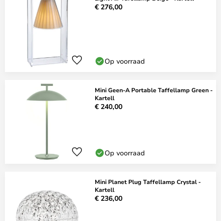
€ 276,00
Op voorraad
Mini Geen-A Portable Taffellamp Green -
Kartell
€ 240,00
Op voorraad
Mini Planet Plug Taffellamp Crystal -
Kartell
€ 236,00