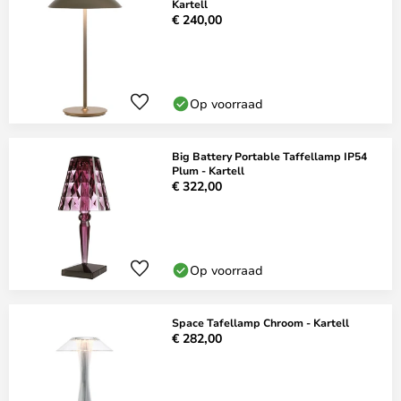
Kartell
€ 240,00
Op voorraad
Big Battery Portable Taffellamp IP54
Plum - Kartell
€ 322,00
Op voorraad
Space Tafellamp Chroom - Kartell
€ 282,00