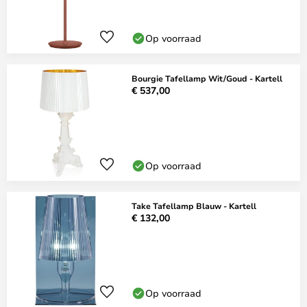
Op voorraad
Bourgie Tafellamp Wit/Goud - Kartell
€ 537,00
Op voorraad
Take Tafellamp Blauw - Kartell
€ 132,00
Op voorraad