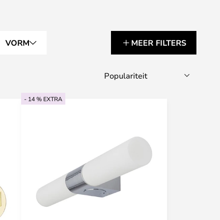
VORM
MEER FILTERS
- 14 % EXTRA