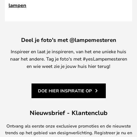
lampen
Deel je foto's met @lampemesteren
Inspireer en laat je inspireren, van het ene unieke huis
naar het andere. Tag je foto's met #yesLampemesteren
en wie weet zie je jouw huis hier terug!
DOE HIER INSPIRATIE OP
Nieuwsbrief - Klantenclub
Ontvang als eerste onze exclusieve promoties en de nieuwste
trends op het gebied van designverlichting. Registreer je nu en