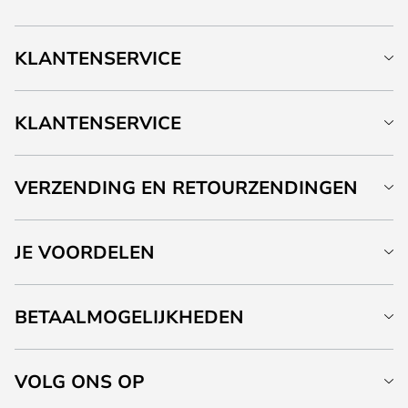
KLANTENSERVICE
KLANTENSERVICE
VERZENDING EN RETOURZENDINGEN
JE VOORDELEN
BETAALMOGELIJKHEDEN
VOLG ONS OP