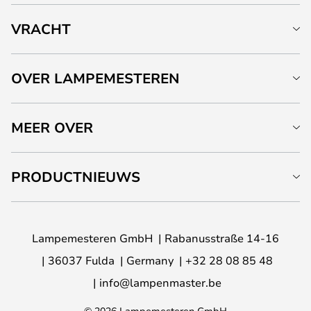
VRACHT
OVER LAMPEMESTEREN
MEER OVER
PRODUCTNIEUWS
Lampemesteren GmbH
Rabanusstraße 14-16
36037 Fulda
Germany
+32 28 08 85 48
info@lampenmaster.be
© 2026 Lampemesteren GmbH