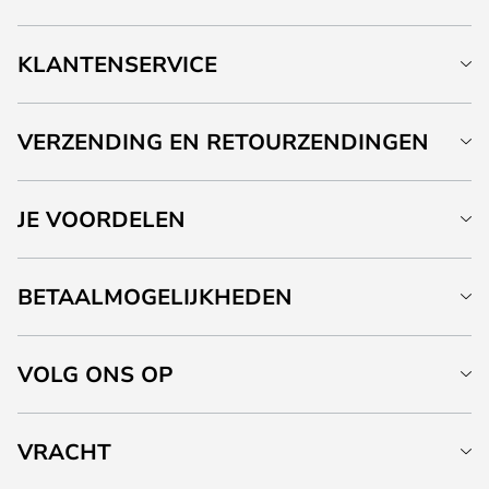
KLANTENSERVICE
VERZENDING EN RETOURZENDINGEN
JE VOORDELEN
BETAALMOGELIJKHEDEN
VOLG ONS OP
VRACHT