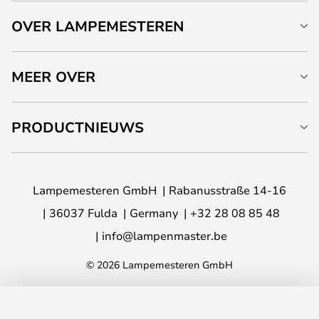
OVER LAMPEMESTEREN
MEER OVER
PRODUCTNIEUWS
Lampemesteren GmbH
Rabanusstraße 14-16
36037 Fulda
Germany
+32 28 08 85 48
info@lampenmaster.be
© 2026 Lampemesteren GmbH
TOEVOEGEN AAN JE WINKELWAGEN