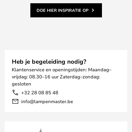
DOE HIER INSPIRATIE OP
Heb je begeleiding nodig?
Klantenservice en openingstijden: Maandag–
vrijdag: 08.30–16 uur Zaterdag–zondag:
gesloten
+32 28 08 85 48
info@lampenmaster.be