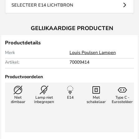
SELECTEER E14 LICHTBRON
GELIJKAARDIGE PRODUCTEN
Productdetails
Merk
Louis Poulsen Lampen
Artikel:
70009414
Productvoordelen
Niet
Lamp niet
E14
Met
Type C -
dimbaar
inbegrepen
schakelaar
Eurostekker