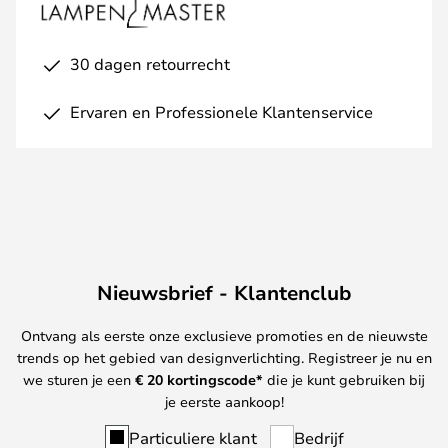
30 dagen retourrecht
Ervaren en Professionele Klantenservice
Nieuwsbrief - Klantenclub
Ontvang als eerste onze exclusieve promoties en de nieuwste
trends op het gebied van designverlichting. Registreer je nu en
we sturen je een
€ 20
kortingscode*
die je kunt gebruiken bij
je eerste aankoop!
Particuliere klant
Bedrijf