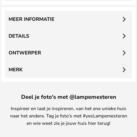
MEER INFORMATIE
DETAILS
ONTWERPER
MERK
Deel je foto's met @lampemesteren
Inspireer en laat je inspireren, van het ene unieke huis
naar het andere. Tag je foto's met #yesLampemesteren
en wie weet zie je jouw huis hier terug!