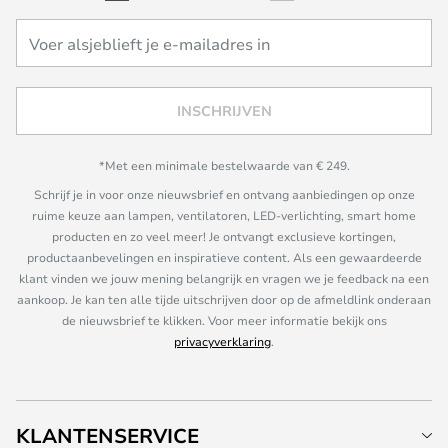
INSCHRIJVEN
*Met een minimale bestelwaarde van € 249.
Schrijf je in voor onze nieuwsbrief en ontvang aanbiedingen op onze
ruime keuze aan lampen, ventilatoren, LED-verlichting, smart home
producten en zo veel meer! Je ontvangt exclusieve kortingen,
productaanbevelingen en inspiratieve content. Als een gewaardeerde
klant vinden we jouw mening belangrijk en vragen we je feedback na een
aankoop. Je kan ten alle tijde uitschrijven door op de afmeldlink onderaan
de nieuwsbrief te klikken. Voor meer informatie bekijk ons
privacyverklaring
.
KLANTENSERVICE