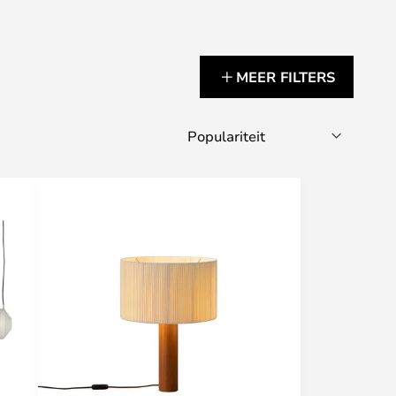
MEER FILTERS