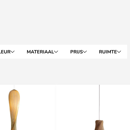
LEUR
MATERIAAL
PRIJS
RUIMTE