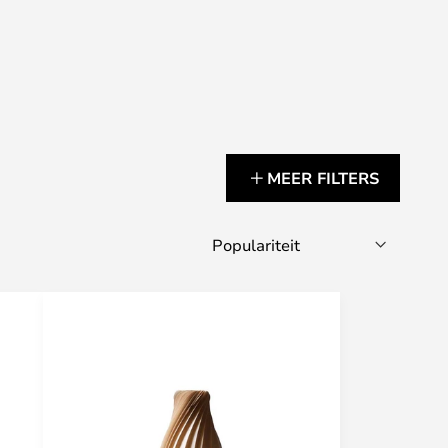
MEER FILTERS