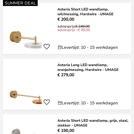
SUMMER DEAL
Asteria Short LED wandlamp,
wit/messing, Hardwire - UMAGE
€ 200,00
adviesprijs
€ 249,00
adviesprijs -€ 49,00
Levertijd: 10 - 15 werkdagen
Asteria Long LED wandlamp,
oranje/messing, Hardwire - UMAGE
€ 279,00
Levertijd: 10 - 15 werkdagen
Asteria Short LED wandlamp, grijs, staal,
stekker - UMAGE
€ 190,00