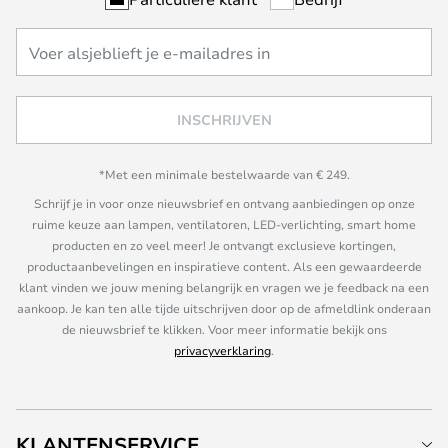
INSCHRIJVEN
*Met een minimale bestelwaarde van € 249.
Schrijf je in voor onze nieuwsbrief en ontvang aanbiedingen op onze
ruime keuze aan lampen, ventilatoren, LED-verlichting, smart home
producten en zo veel meer! Je ontvangt exclusieve kortingen,
productaanbevelingen en inspiratieve content. Als een gewaardeerde
klant vinden we jouw mening belangrijk en vragen we je feedback na een
aankoop. Je kan ten alle tijde uitschrijven door op de afmeldlink onderaan
de nieuwsbrief te klikken. Voor meer informatie bekijk ons
privacyverklaring
.
KLANTENSERVICE