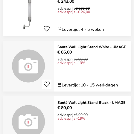
€ 243,00
adviesprijs
€ 269,00
adviesprijs -€ 26,00
Levertijd: 4 - 5 weken
Santé Wall Light Stand White - UMAGE
€ 86,00
adviesprijs
€ 99,00
adviesprijs -13%
Levertijd: 10 - 15 werkdagen
Santé Wall Light Stand Black - UMAGE
€ 80,00
adviesprijs
€ 99,00
adviesprijs -19%