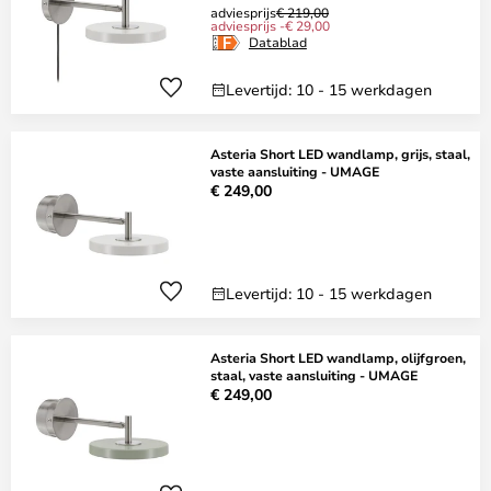
adviesprijs
€ 219,00
adviesprijs -€ 29,00
Datablad
Levertijd: 10 - 15 werkdagen
Asteria Short LED wandlamp, grijs, staal,
vaste aansluiting - UMAGE
€ 249,00
Levertijd: 10 - 15 werkdagen
Asteria Short LED wandlamp, olijfgroen,
staal, vaste aansluiting - UMAGE
€ 249,00