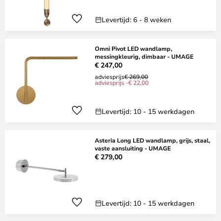
Levertijd: 6 - 8 weken
Omni Pivot LED wandlamp,
messingkleurig, dimbaar - UMAGE
€ 247,00
adviesprijs
€ 269,00
adviesprijs -€ 22,00
Levertijd: 10 - 15 werkdagen
Asteria Long LED wandlamp, grijs, staal,
vaste aansluiting - UMAGE
€ 279,00
Levertijd: 10 - 15 werkdagen