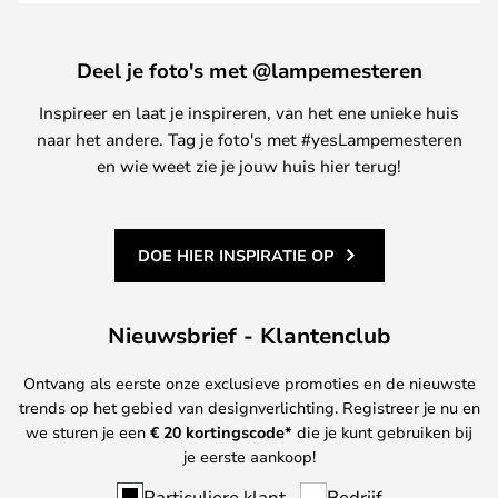
Deel je foto's met @lampemesteren
Inspireer en laat je inspireren, van het ene unieke huis
naar het andere. Tag je foto's met #yesLampemesteren
en wie weet zie je jouw huis hier terug!
DOE HIER INSPIRATIE OP
Nieuwsbrief - Klantenclub
Ontvang als eerste onze exclusieve promoties en de nieuwste
trends op het gebied van designverlichting. Registreer je nu en
we sturen je een
€ 20
kortingscode*
die je kunt gebruiken bij
je eerste aankoop!
Particuliere klant
Bedrijf