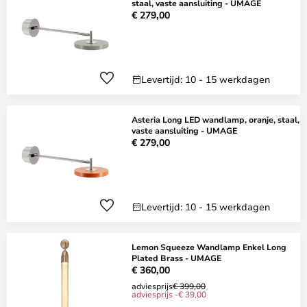
staal, vaste aansluiting - UMAGE
€ 279,00
Levertijd: 10 - 15 werkdagen
Asteria Long LED wandlamp, oranje, staal,
vaste aansluiting - UMAGE
€ 279,00
Levertijd: 10 - 15 werkdagen
Lemon Squeeze Wandlamp Enkel Long
Plated Brass - UMAGE
€ 360,00
adviesprijs
€ 399,00
adviesprijs -€ 39,00