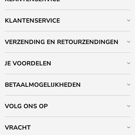
KLANTENSERVICE
VERZENDING EN RETOURZENDINGEN
JE VOORDELEN
BETAALMOGELIJKHEDEN
VOLG ONS OP
VRACHT