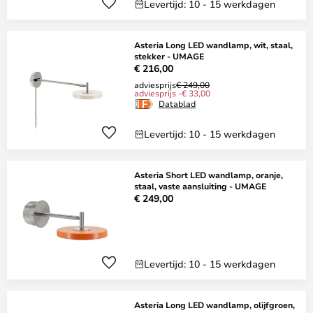
Levertijd: 10 - 15 werkdagen
Asteria Long LED wandlamp, wit, staal,
stekker - UMAGE
€ 216,00
adviesprijs
€ 249,00
adviesprijs -€ 33,00
Datablad
Levertijd: 10 - 15 werkdagen
Asteria Short LED wandlamp, oranje,
staal, vaste aansluiting - UMAGE
€ 249,00
Levertijd: 10 - 15 werkdagen
Asteria Long LED wandlamp, olijfgroen,