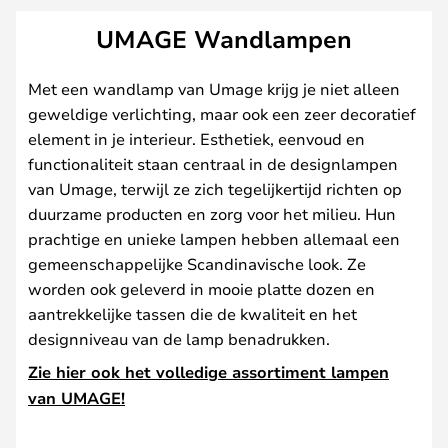
UMAGE Wandlampen
Met een wandlamp van Umage krijg je niet alleen
geweldige verlichting, maar ook een zeer decoratief
element in je interieur. Esthetiek, eenvoud en
functionaliteit staan centraal in de designlampen
van Umage, terwijl ze zich tegelijkertijd richten op
duurzame producten en zorg voor het milieu. Hun
prachtige en unieke lampen hebben allemaal een
gemeenschappelijke Scandinavische look. Ze
worden ook geleverd in mooie platte dozen en
aantrekkelijke tassen die de kwaliteit en het
designniveau van de lamp benadrukken.
Zie hier ook het volledige assortiment lampen
van UMAGE!