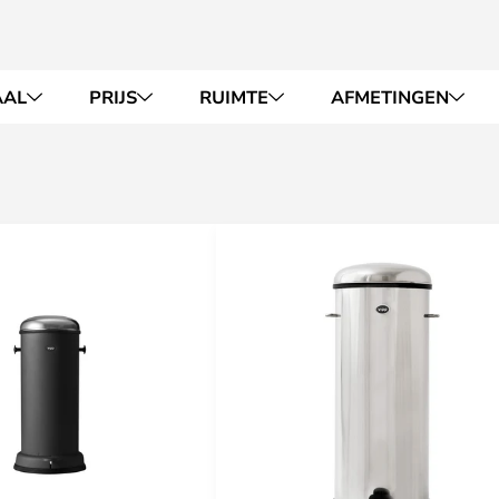
AAL
PRIJS
RUIMTE
AFMETINGEN