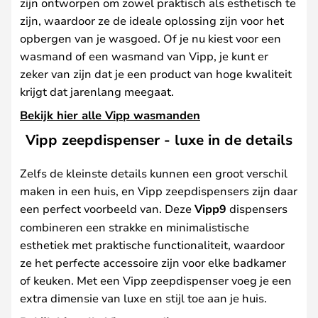
zijn ontworpen om zowel praktisch als esthetisch te
zijn, waardoor ze de ideale oplossing zijn voor het
opbergen van je wasgoed. Of je nu kiest voor een
wasmand of een wasmand van Vipp, je kunt er
zeker van zijn dat je een product van hoge kwaliteit
krijgt dat jarenlang meegaat.
Bekijk hier alle Vipp wasmanden
Vipp zeepdispenser - luxe in de details
Zelfs de kleinste details kunnen een groot verschil
maken in een huis, en Vipp zeepdispensers zijn daar
een perfect voorbeeld van. Deze
Vipp9
dispensers
combineren een strakke en minimalistische
esthetiek met praktische functionaliteit, waardoor
ze het perfecte accessoire zijn voor elke badkamer
of keuken. Met een Vipp zeepdispenser voeg je een
extra dimensie van luxe en stijl toe aan je huis.