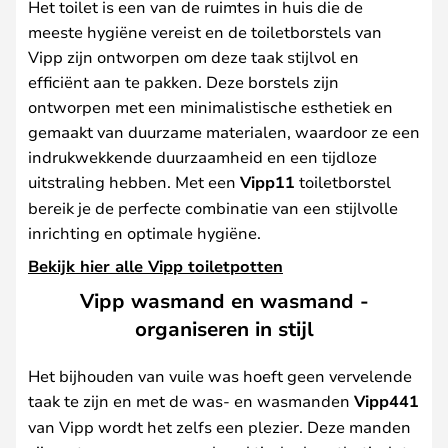
Het toilet is een van de ruimtes in huis die de
meeste hygiëne vereist en de toiletborstels van
Vipp zijn ontworpen om deze taak stijlvol en
efficiënt aan te pakken. Deze borstels zijn
ontworpen met een minimalistische esthetiek en
gemaakt van duurzame materialen, waardoor ze een
indrukwekkende duurzaamheid en een tijdloze
uitstraling hebben. Met een
Vipp11
toiletborstel
bereik je de perfecte combinatie van een stijlvolle
inrichting en optimale hygiëne.
Bekijk hier alle Vipp toiletpotten
Vipp wasmand en wasmand -
organiseren in stijl
Het bijhouden van vuile was hoeft geen vervelende
taak te zijn en met de was- en wasmanden
Vipp441
van Vipp wordt het zelfs een plezier. Deze manden