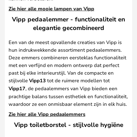
Zie hier alle mooie lampen van Vipp
Vipp pedaalemmer - functionaliteit en
elegantie gecombineerd
Een van de meest opvallende creaties van Vipp is
hun indrukwekkende assortiment pedaalemmers.
Deze emmers combineren eersteklas functionaliteit
met een verfijnd en modern ontwerp dat perfect
past bij elke interieurstijl. Van de compacte en
stijlvolle
Vipp13
tot de ruimere modellen tot
Vipp17
, de pedaalemmers van Vipp bieden een
prachtige balans tussen esthetiek en functionaliteit,
waardoor ze een onmisbaar element zijn in elk huis.
Zie hier alle Vipp pedaalemmers
Vipp toiletborstel - stijlvolle hygiëne