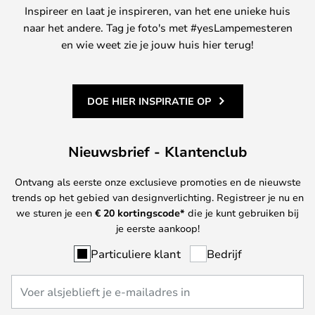
Inspireer en laat je inspireren, van het ene unieke huis
naar het andere. Tag je foto's met #yesLampemesteren
en wie weet zie je jouw huis hier terug!
DOE HIER INSPIRATIE OP
Nieuwsbrief - Klantenclub
Ontvang als eerste onze exclusieve promoties en de nieuwste
trends op het gebied van designverlichting. Registreer je nu en
we sturen je een
€ 20
kortingscode*
die je kunt gebruiken bij
je eerste aankoop!
Particuliere klant
Bedrijf