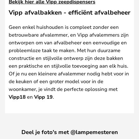
Bekijk hier alle Vipp zeepdispensers
Vipp afvalbakken - efficiënt afvalbeheer
Geen enkel huishouden is compleet zonder een
betrouwbare afvalemmer, en Vipp afvalemmers zijn
ontworpen om van afvalbeheer een eenvoudige en
probleemloze taak te maken. Met hun duurzame
constructie en stijlvolle ontwerp zijn deze bakken
een praktische en stijlvolle toevoeging aan elk huis.
Of je nu een kleinere afvalemmer nodig hebt voor in
de keuken of een groter model voor in de
woonkamer, je vindt de perfecte oplossing met
Vipp18
en
Vipp 19
.
Deel je foto's met @lampemesteren