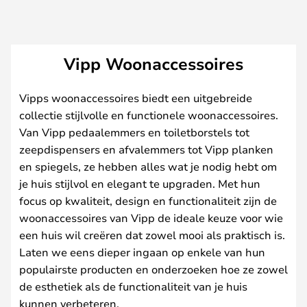
Vipp Woonaccessoires
Vipps woonaccessoires biedt een uitgebreide
collectie stijlvolle en functionele woonaccessoires.
Van Vipp pedaalemmers en toiletborstels tot
zeepdispensers en afvalemmers tot Vipp planken
en spiegels, ze hebben alles wat je nodig hebt om
je huis stijlvol en elegant te upgraden. Met hun
focus op kwaliteit, design en functionaliteit zijn de
woonaccessoires van Vipp de ideale keuze voor wie
een huis wil creëren dat zowel mooi als praktisch is.
Laten we eens dieper ingaan op enkele van hun
populairste producten en onderzoeken hoe ze zowel
de esthetiek als de functionaliteit van je huis
kunnen verbeteren.