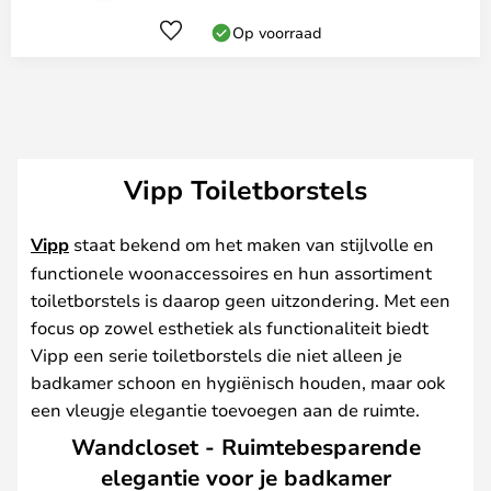
Op voorraad
Vipp Toiletborstels
Vipp
staat bekend om het maken van stijlvolle en
functionele woonaccessoires en hun assortiment
toiletborstels is daarop geen uitzondering. Met een
focus op zowel esthetiek als functionaliteit biedt
Vipp een serie toiletborstels die niet alleen je
badkamer schoon en hygiënisch houden, maar ook
een vleugje elegantie toevoegen aan de ruimte.
Wandcloset - Ruimtebesparende
elegantie voor je badkamer