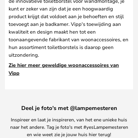
de innovatieve toiletborstel voor wandmontage, je
kunt er zeker van zijn dat je een hoogwaardig
product krijgt dat voldoet aan je behoeften en stijl
toevoegt aan je badkamer. Vipp's toewijding aan
kwaliteit en design maakt hen tot een
toonaangevende fabrikant van woonaccessoires, en
hun assortiment toiletborstels is daarop geen
uitzondering.
Zie hier meer geweldige woonaccessoires van
Vipp
Deel je foto's met @lampemesteren
Inspireer en laat je inspireren, van het ene unieke huis
naar het andere. Tag je foto's met #yesLampemesteren
en wie weet zie je jouw huis hier terug!