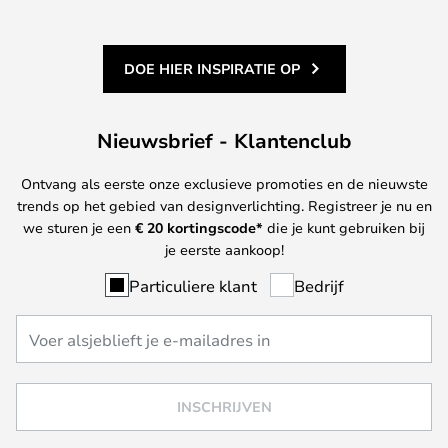
DOE HIER INSPIRATIE OP
Nieuwsbrief - Klantenclub
Ontvang als eerste onze exclusieve promoties en de nieuwste
trends op het gebied van designverlichting. Registreer je nu en
we sturen je een
€ 20
kortingscode*
die je kunt gebruiken bij
je eerste aankoop!
Particuliere klant
Bedrijf
INSCHRIJVEN