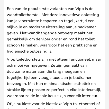
Een van de populairste varianten van Vipp is de
wandtoiletborstel. Met deze innovatieve oplossing
kun je vloerruimte besparen en tegelijkertijd een
stijlvolle en moderne uitstraling aan je badkamer
geven. Het wandhangende ontwerp maakt het
gemakkelijk om de vloer onder en rond het toilet
schoon te maken, waardoor het een praktische en
hygiënische oplossing is.
Vipp toiletborstels zijn niet alleen functioneel, maar
ook mooi vormgegeven. Ze zijn gemaakt van
duurzame materialen die lang meegaan en
tegelijkertijd een vleugje luxe aan je badkamer
toevoegen. Met hun minimalistische esthetiek en
strakke lijnen passen ze perfect in elke interieurstijl,
waardoor ze de ideale keuze zijn voor elk interieur.
Of je nu kiest voor de klassieke Vipp toiletborstel of