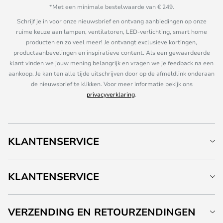
*Met een minimale bestelwaarde van € 249.
Schrijf je in voor onze nieuwsbrief en ontvang aanbiedingen op onze
ruime keuze aan lampen, ventilatoren, LED-verlichting, smart home
producten en zo veel meer! Je ontvangt exclusieve kortingen,
productaanbevelingen en inspiratieve content. Als een gewaardeerde
klant vinden we jouw mening belangrijk en vragen we je feedback na een
aankoop. Je kan ten alle tijde uitschrijven door op de afmeldlink onderaan
de nieuwsbrief te klikken. Voor meer informatie bekijk ons
privacyverklaring
.
KLANTENSERVICE
KLANTENSERVICE
VERZENDING EN RETOURZENDINGEN