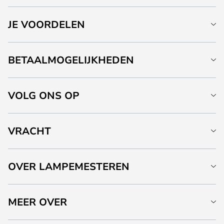
JE VOORDELEN
BETAALMOGELIJKHEDEN
VOLG ONS OP
VRACHT
OVER LAMPEMESTEREN
MEER OVER