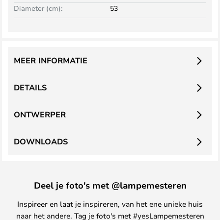
Diameter (cm):
53
MEER INFORMATIE
DETAILS
ONTWERPER
DOWNLOADS
Deel je foto's met @lampemesteren
Inspireer en laat je inspireren, van het ene unieke huis
naar het andere. Tag je foto's met #yesLampemesteren