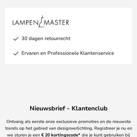
30 dagen retourrecht
Ervaren en Professionele Klantenservice
Nieuwsbrief - Klantenclub
Ontvang als eerste onze exclusieve promoties en de nieuwste
trends op het gebied van designverlichting. Registreer je nu en
we sturen je een
€ 20
kortingscode*
die je kunt gebruiken bij