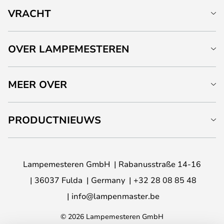
VRACHT
OVER LAMPEMESTEREN
MEER OVER
PRODUCTNIEUWS
Lampemesteren GmbH
Rabanusstraße 14-16
36037 Fulda
Germany
+32 28 08 85 48
info@lampenmaster.be
© 2026 Lampemesteren GmbH