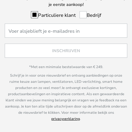
je eerste aankoop!
Particuliere klant
Bedrijf
INSCHRIJVEN
*Met een minimale bestelwaarde van € 249.
Schrijf je in voor onze nieuwsbrief en ontvang aanbiedingen op onze
ruime keuze aan lampen, ventilatoren, LED-verlichting, smart home
producten en zo veel meer! Je ontvangt exclusieve kortingen,
productaanbevelingen en inspiratieve content. Als een gewaardeerde
klant vinden we jouw mening belangrijk en vragen we je feedback na een
aankoop. Je kan ten alle tijde uitschrijven door op de afmeldlink onderaan
de nieuwsbrief te klikken. Voor meer informatie bekijk ons
privacyverklaring
.