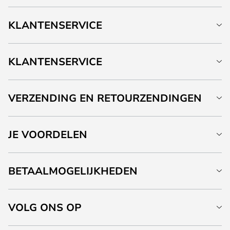
KLANTENSERVICE
KLANTENSERVICE
VERZENDING EN RETOURZENDINGEN
JE VOORDELEN
BETAALMOGELIJKHEDEN
VOLG ONS OP