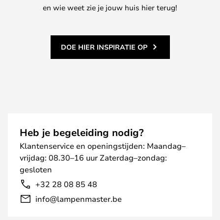
en wie weet zie je jouw huis hier terug!
DOE HIER INSPIRATIE OP
Heb je begeleiding nodig?
Klantenservice en openingstijden: Maandag–
vrijdag: 08.30–16 uur Zaterdag–zondag:
gesloten
+32 28 08 85 48
info@lampenmaster.be