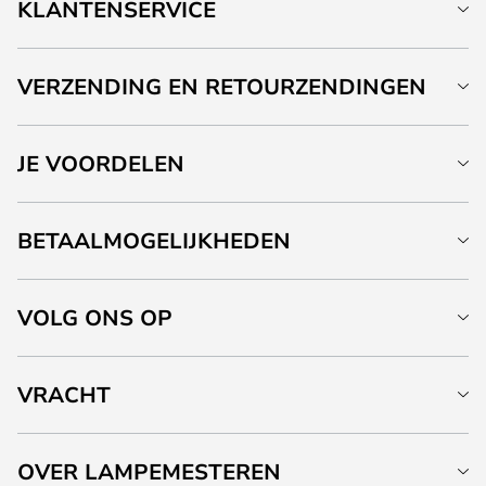
KLANTENSERVICE
VERZENDING EN RETOURZENDINGEN
JE VOORDELEN
BETAALMOGELIJKHEDEN
VOLG ONS OP
VRACHT
OVER LAMPEMESTEREN