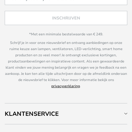
INSCHRIJVEN
*Met een minimale bestelwaarde van € 249.
Schrijf je in voor onze nieuwsbrief en ontvang aanbiedingen op onze
ruime keuze aan lampen, ventilatoren, LED-verlichting, smart home
producten en zo veel meer! Je ontvangt exclusieve kortingen,
productaanbevelingen en inspiratieve content. Als een gewaardeerde
klant vinden we jouw mening belangrijk en vragen we je feedback na een
aankoop. Je kan ten alle tijde uitschrijven door op de afmeldlink onderaan
de nieuwsbrief te klikken. Voor meer informatie bekijk ons
privacyverklaring
.
KLANTENSERVICE