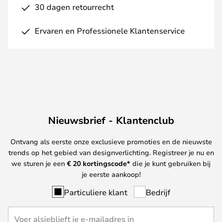
30 dagen retourrecht
Ervaren en Professionele Klantenservice
Nieuwsbrief - Klantenclub
Ontvang als eerste onze exclusieve promoties en de nieuwste
trends op het gebied van designverlichting. Registreer je nu en
we sturen je een
€ 20
kortingscode*
die je kunt gebruiken bij
je eerste aankoop!
Particuliere klant
Bedrijf