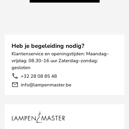
Heb je begeleiding nodig?
Klantenservice en openingstijden: Maandag–
vrijdag: 08.30–16 uur Zaterdag–zondag:
gesloten
+32 28 08 85 48
info@lampenmaster.be