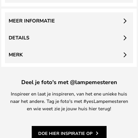
MEER INFORMATIE
DETAILS
MERK
Deel je foto's met @lampemesteren
Inspireer en laat je inspireren, van het ene unieke huis
naar het andere. Tag je foto's met #yesLampemesteren
en wie weet zie je jouw huis hier terug!
DOE HIER INSPIRATIE OP