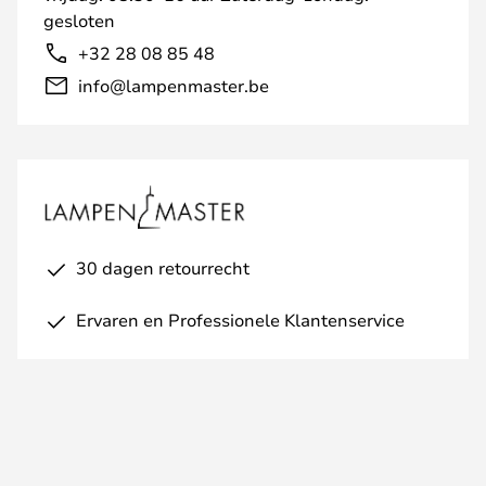
gesloten
+32 28 08 85 48
info@lampenmaster.be
30 dagen retourrecht
Ervaren en Professionele Klantenservice