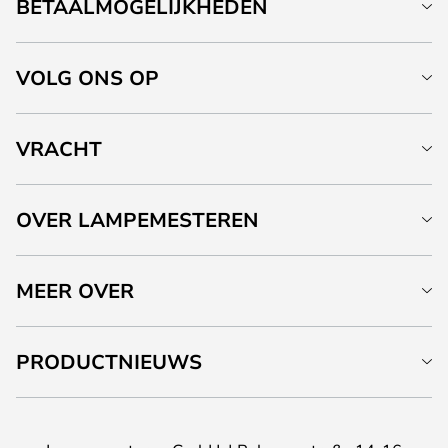
BETAALMOGELIJKHEDEN
VOLG ONS OP
VRACHT
OVER LAMPEMESTEREN
MEER OVER
PRODUCTNIEUWS