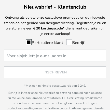
Nieuwsbrief - Klantenclub
Ontvang als eerste onze exclusieve promoties en de nieuwste
trends op het gebied van designverlichting. Registreer je nu en
we sturen je een
€ 20
kortingscode*
die je kunt gebruiken bij
je eerste aankoop!
Particuliere klant
Bedrijf
INSCHRIJVEN
*Met een minimale bestelwaarde van € 249.
Schrijf je in voor onze nieuwsbrief en ontvang aanbiedingen op onze
ruime keuze aan lampen, ventilatoren, LED-verlichting, smart home
producten en zo veel meer! Je ontvangt exclusieve kortingen,
productaanbevelingen en inspiratieve content. Als een gewaardeerde