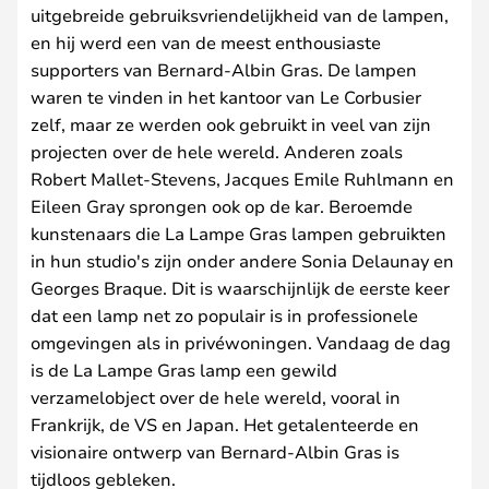
uitgebreide gebruiksvriendelijkheid van de lampen,
en hij werd een van de meest enthousiaste
supporters van Bernard-Albin Gras. De lampen
waren te vinden in het kantoor van Le Corbusier
zelf, maar ze werden ook gebruikt in veel van zijn
projecten over de hele wereld. Anderen zoals
Robert Mallet-Stevens, Jacques Emile Ruhlmann en
Eileen Gray sprongen ook op de kar. Beroemde
kunstenaars die La Lampe Gras lampen gebruikten
in hun studio's zijn onder andere Sonia Delaunay en
Georges Braque. Dit is waarschijnlijk de eerste keer
dat een lamp net zo populair is in professionele
omgevingen als in privéwoningen. Vandaag de dag
is de La Lampe Gras lamp een gewild
verzamelobject over de hele wereld, vooral in
Frankrijk, de VS en Japan. Het getalenteerde en
visionaire ontwerp van Bernard-Albin Gras is
tijdloos gebleken.