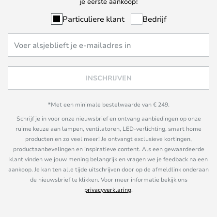
je eerste aankoop!
Particuliere klant
Bedrijf
INSCHRIJVEN
*Met een minimale bestelwaarde van € 249.
Schrijf je in voor onze nieuwsbrief en ontvang aanbiedingen op onze
ruime keuze aan lampen, ventilatoren, LED-verlichting, smart home
producten en zo veel meer! Je ontvangt exclusieve kortingen,
productaanbevelingen en inspiratieve content. Als een gewaardeerde
klant vinden we jouw mening belangrijk en vragen we je feedback na een
aankoop. Je kan ten alle tijde uitschrijven door op de afmeldlink onderaan
de nieuwsbrief te klikken. Voor meer informatie bekijk ons
privacyverklaring
.