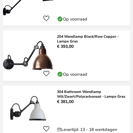
Op voorraad
204 Wandlamp Black/Raw Copper -
Lampe Gras
€ 393,00
Op voorraad
304 Bathroom Wandlamp
Wit/Zwart/Polycarbonaat - Lampe Gras
€ 381,00
Levertijd: 13 - 18 werkdagen