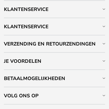
KLANTENSERVICE
KLANTENSERVICE
VERZENDING EN RETOURZENDINGEN
JE VOORDELEN
BETAALMOGELIJKHEDEN
VOLG ONS OP