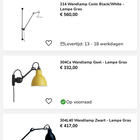
214 Wandlamp Conic Black/White -
Lampe Gras
€ 560,00
Levertijd: 13 - 18 werkdagen
304Ca Wandlamp Geel - Lampe Gras
€ 332,00
Op voorraad
304L40 Wandlamp Zwart - Lampe Gras
€ 417,00