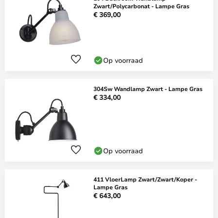
Zwart/Polycarbonat - Lampe Gras
€ 369,00
Op voorraad
304Sw Wandlamp Zwart - Lampe Gras
€ 334,00
Op voorraad
411 VloerLamp Zwart/Zwart/Koper -
Lampe Gras
€ 643,00