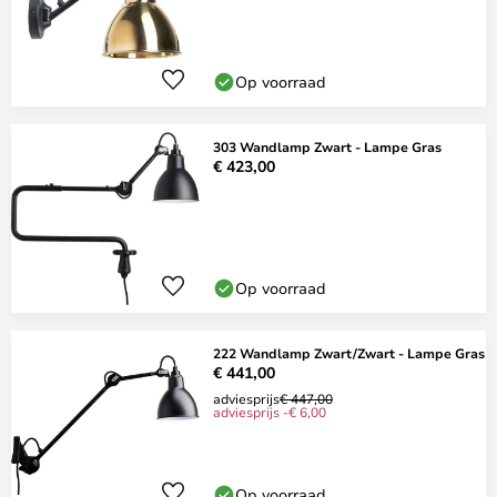
Op voorraad
303 Wandlamp Zwart - Lampe Gras
€ 423,00
Op voorraad
222 Wandlamp Zwart/Zwart - Lampe Gras
€ 441,00
adviesprijs
€ 447,00
adviesprijs -€ 6,00
Op voorraad