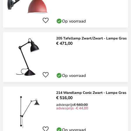
Op voorraad
205 Tafellamp Zwart/Zwart - Lampe Gras
€ 471,00
Op voorraad
214 Wandlamp Conic Zwart - Lampe Gras
€ 516,00
adviesprijs
€ 560,00
adviesprijs -€ 44,00
Op voorraad