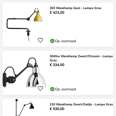
303 Wandlamp Geel - Lampe Gras
€ 423,00
Op voorraad
304Sw Wandlamp Zwart/Chroom - Lampe
Gras
€ 334,00
Op voorraad
210 Wandlamp Zwart/Satijn - Lampe Gras
€ 530,00