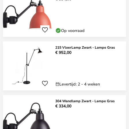
Op voorraad
215 VloerLamp Zwart - Lampe Gras
€ 952,00
Levertijd: 2 - 4 weken
304 Wandlamp Zwart - Lampe Gras
€ 334,00