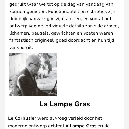
gedrukt waar we tot op de dag van vandaag van
kunnen genieten. Functionaliteit en esthetiek zijn
duidelijk aanwezig in zijn lampen, en vooral het
ontwerp van de individuele details zoals de armen,
lichamen, beugels, gewrichten en voeten waren
fantastisch origineel, goed doordacht en hun tijd
ver vooruit.
La Lampe Gras
Le Corbusier
werd al vroeg verleid door het
moderne ontwerp achter
La Lampe Gras
en de