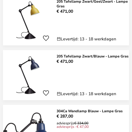
205 Tafellamp Zwart/Geel/Zwart - Lampe
Gras
€ 471,00
Levertijd: 13 - 18 werkdagen
205 Tafellamp Zwart/Blauw - Lampe Gras
€ 471,00
Levertijd: 13 - 18 werkdagen
304Ca Wandlamp Blauw - Lampe Gras
€ 287,00
adviesprijs
€ 334,00
adviesprijs -€ 47,00