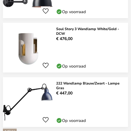
Op voorraad
Soul Story 3 Wandlamp White/Gold -
DCW
€ 476,00
Op voorraad
222 Wandlamp Blauw/Zwart - Lampe
Gras
€ 447,00
Op voorraad