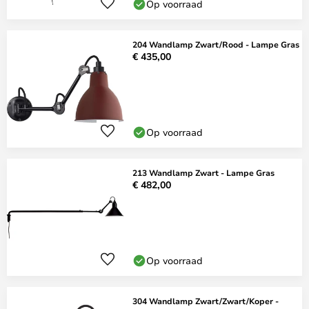
Op voorraad
204 Wandlamp Zwart/Rood - Lampe Gras
€ 435,00
Op voorraad
213 Wandlamp Zwart - Lampe Gras
€ 482,00
Op voorraad
304 Wandlamp Zwart/Zwart/Koper -