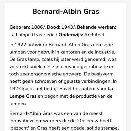
Bernard-Albin Gras
Geboren:
1886.\
Dood:
1943.\
Bekende werken:
La Lampe Gras-serie.\
Onderwijs:
Architect.
In 1922 ontwierp Bernard-Albin Gras een serie
lampen voor gebruik in kantoren en de industrie.
De Gras lamp, zoals hij later werd genoemd, was
volstrekt uniek met zijn eenvoudige, robuuste en
toch zeer ergonomische ontwerp. De basisvorm
heeft geen schroeven of gelaste verbindingen. In
1927 kocht het bedrijf Ravel het patent voor
La
Lampe Gras
en begon met de productie van de
lampen.
Bernard-Albin Gras was een van de meest
innovatieve ontwerpers die de 20e eeuw heeft
'bezocht' en Gras heeft een goede, solide stempel