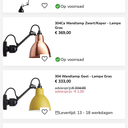
Op voorraad
304Ca Wandlamp Zwart/Koper - Lampe
Gras
€ 369,00
Op voorraad
304 Wandlamp Geel - Lampe Gras
€ 333,00
adviesprijs
€ 334,00
adviesprijs -€ 1,00
Levertijd: 13 - 18 werkdagen