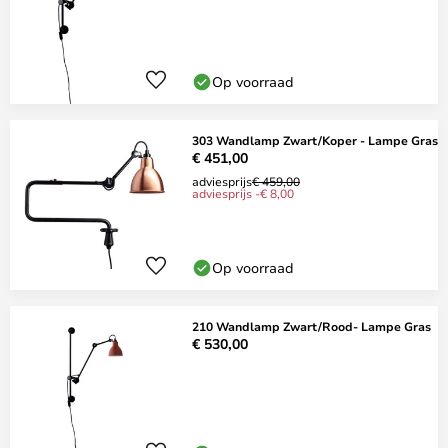
Op voorraad
303 Wandlamp Zwart/Koper - Lampe Gras
€ 451,00
adviesprijs
€ 459,00
adviesprijs -€ 8,00
Op voorraad
210 Wandlamp Zwart/Rood- Lampe Gras
€ 530,00