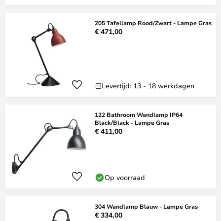
205 Tafellamp Rood/Zwart - Lampe Gras
€ 471,00
Levertijd: 13 - 18 werkdagen
122 Bathroom Wandlamp IP64
Black/Black - Lampe Gras
€ 411,00
Op voorraad
304 Wandlamp Blauw - Lampe Gras
€ 334,00