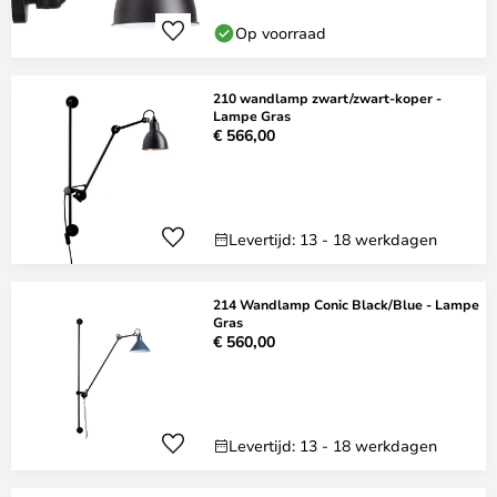
Op voorraad
210 wandlamp zwart/zwart-koper -
Lampe Gras
€ 566,00
Levertijd: 13 - 18 werkdagen
214 Wandlamp Conic Black/Blue - Lampe
Gras
€ 560,00
Levertijd: 13 - 18 werkdagen