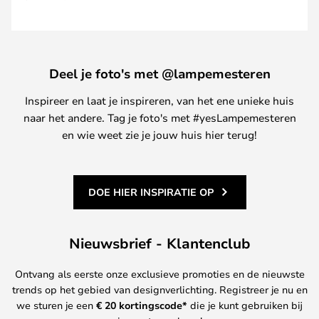
Deel je foto's met @lampemesteren
Inspireer en laat je inspireren, van het ene unieke huis
naar het andere. Tag je foto's met #yesLampemesteren
en wie weet zie je jouw huis hier terug!
DOE HIER INSPIRATIE OP
Nieuwsbrief - Klantenclub
Ontvang als eerste onze exclusieve promoties en de nieuwste
trends op het gebied van designverlichting. Registreer je nu en
we sturen je een
€ 20
kortingscode*
die je kunt gebruiken bij